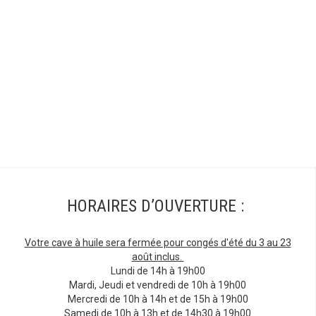
HORAIRES D’OUVERTURE :
Votre cave à huile sera fermée pour congés d'été du 3 au 23
août inclus.
Lundi de 14h à 19h00
Mardi, Jeudi et vendredi de 10h à 19h00
Mercredi de 10h à 14h et de 15h à 19h00
Samedi de 10h à 13h et de 14h30 à 19h00