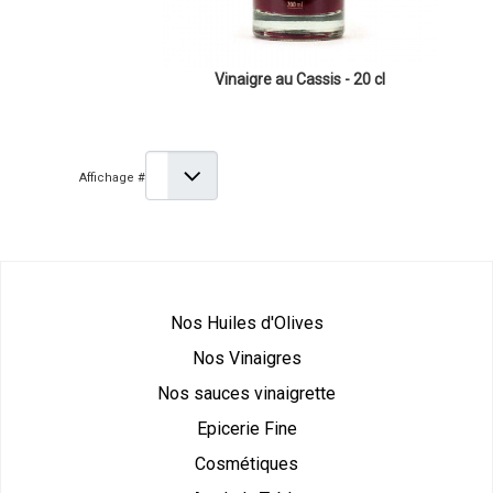
Vinaigre au Cassis - 20 cl
Affichage #
Nos Huiles d'Olives
Nos Vinaigres
Nos sauces vinaigrette
Epicerie Fine
Cosmétiques