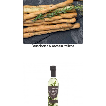
Bruschetta & Gressin italiens