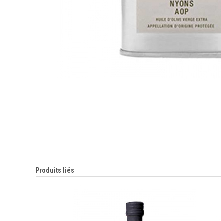
Produits liés