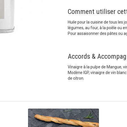
Comment utiliser cette
Huile pour la cuisine de tous les 
légumes, au four, à la poêle ou e
Pour assaisonner des pâtes ou 
Accords & Accompag
Vinaigre à la pulpe de Mangue, vi
Modène IGP, vinaigre de vin blanc
de citron.