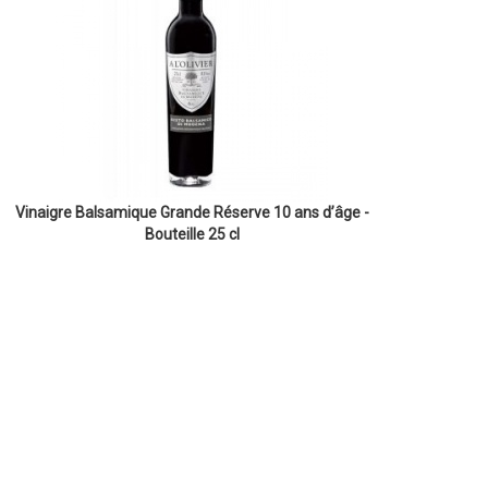
Vinaigre Balsamique Grande Réserve 10 ans d’âge -
Bouteille 25 cl