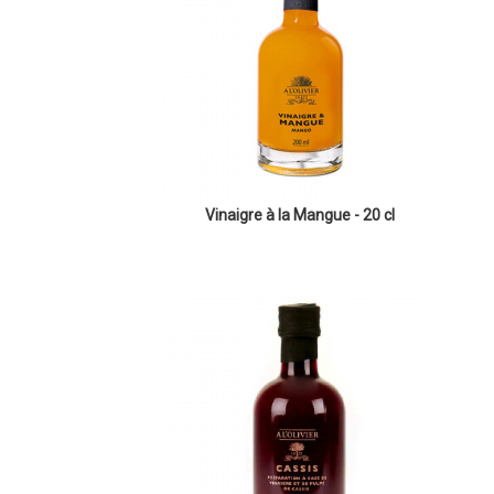
Vinaigre à la Mangue - 20 cl