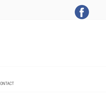
CONTACT