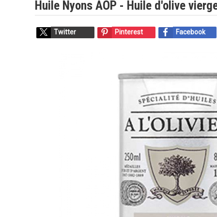
Huile Nyons AOP - Huile d'olive vierge
Twitter
Pinterest
Facebook