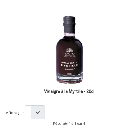
Vinaigre à la Myrtille - 20cl
Affichage #
Résultats 1 à 4 sur 4