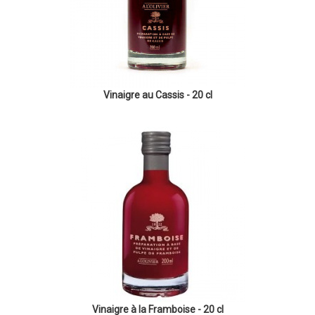
Vinaigre au Cassis - 20 cl
Vinaigre à la Framboise - 20 cl