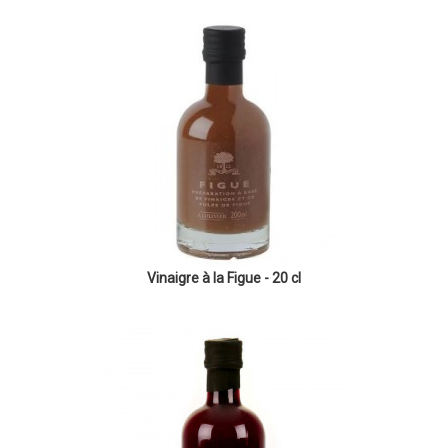
Vinaigre à la Figue - 20 cl