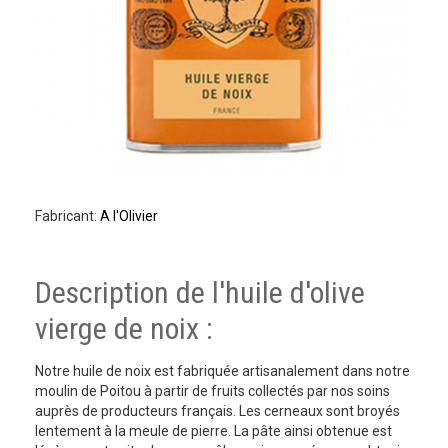
Fabricant:
A l'Olivier
Description de l'huile d'olive
vierge de noix :
Notre huile de noix est fabriquée artisanalement dans notre
moulin de Poitou à partir de fruits collectés par nos soins
auprès de producteurs français. Les cerneaux sont broyés
lentement à la meule de pierre. La pâte ainsi obtenue est