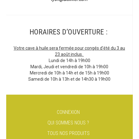
HORAIRES D’OUVERTURE :
Votre cave à huile sera fermée pour congés d'été du 3 au
23 août inclus.
Lundi de 14h à 19h00
Mardi, Jeudi et vendredi de 10h à 19h00
Mercredi de 10h à 14h et de 15h à 19h00
Samedi de 10h à 13h et de 14h30 à 19h00
CONNEXION
QUI SOMMES NOUS ?
TOUS NOS PRODUITS