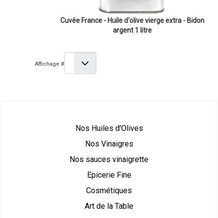
Cuvée France - Huile d'olive vierge extra - Bidon
argent 1 litre
Affichage #
Nos Huiles d'Olives
Nos Vinaigres
Nos sauces vinaigrette
Epicerie Fine
Cosmétiques
Art de la Table