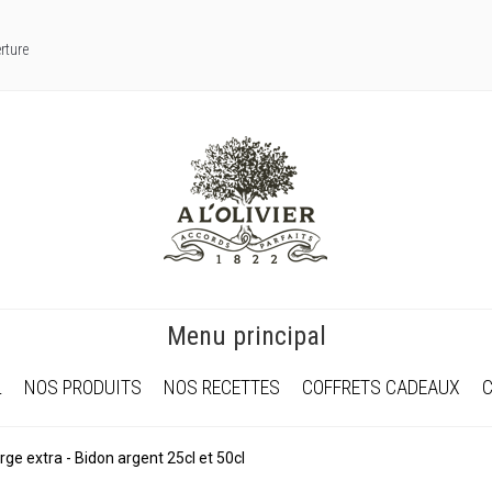
rture
Menu principal
L
NOS PRODUITS
NOS RECETTES
COFFRETS CADEAUX
rge extra - Bidon argent 25cl et 50cl