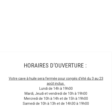
HORAIRES D’OUVERTURE :
Votre cave à huile sera fermée pour congés d'été du 3 au 23
août inclus.
Lundi de 14h à 19h00
Mardi, Jeudi et vendredi de 10h à 19h00
Mercredi de 10h à 14h et de 15h à 19h00
Samedi de 10h à 13h et de 14h30 à 19h00