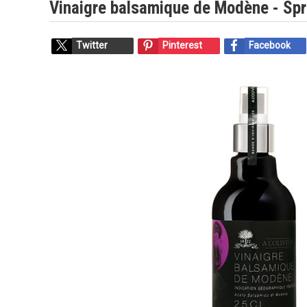
Vinaigre balsamique de Modène - Sp
Twitter
Pinterest
Facebook