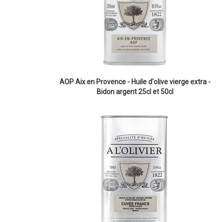
AOP Aix en Provence - Huile d'olive vierge extra -
Bidon argent 25cl et 50cl