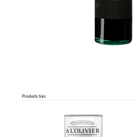
Produits liés