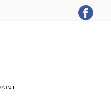
CONTACT