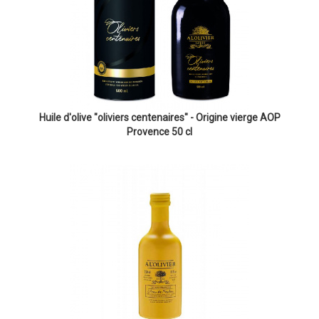
Huile d'olive "oliviers centenaires" - Origine vierge AOP
Provence 50 cl