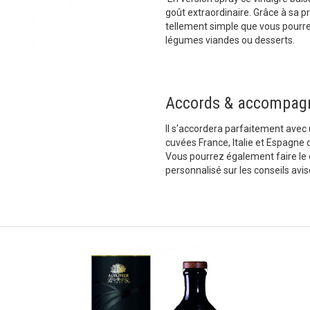
goût extraordinaire. Grâce à sa pr
tellement simple que vous pourre
légumes viandes ou desserts.
Accords & accompag
Il s'accordera parfaitement avec
cuvées France, Italie et Espagne 
Vous pourrez également faire le 
personnalisé sur les conseils av