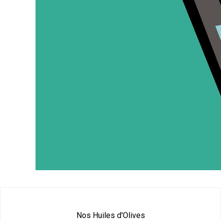
Nos Huiles d'Olives