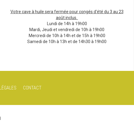
Votre cave à huile sera fermée pour congés d'été du 3 au 23
août inclus.
Lundi de 14h à 19h00
Mardi, Jeudi et vendredi de 10h à 19h00
Mercredi de 10h à 14h et de 15h à 19h00
Samedi de 10h à 13h et de 14h30 à 19h00
LÉGALES
CONTACT
N