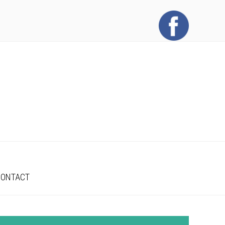
CONTACT