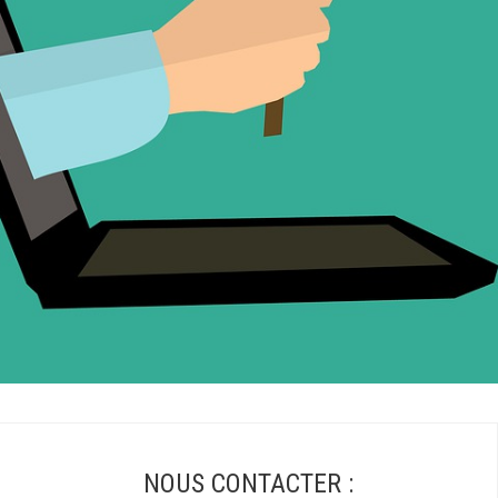
NOUS CONTACTER :