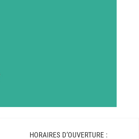
HORAIRES D’OUVERTURE :