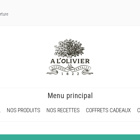
rture
Menu principal
L
NOS PRODUITS
NOS RECETTES
COFFRETS CADEAUX