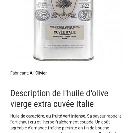
Fabricant:
A l'Olivier
Description de l'huile d'olive
vierge extra cuvée Italie
Huile de caractère, au fruité vert intense
. Sa saveur rappelle
l’artichaut cru et l’herbe fraîchement coupée. Un goût
agréable d’amande fraîche persiste en fin de bouche