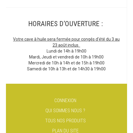
HORAIRES D’OUVERTURE :
Votre cave à huile sera fermée pour congés d'été du 3 au
23 août inclus.
Lundi de 14h à 19h00
Mardi, Jeudi et vendredi de 10h à 19h00
Mercredi de 10h à 14h et de 15h à 19h00
Samedi de 10h à 13h et de 14h30 à 19h00
CONNEXION
QUI SOMMES NOUS ?
TOUS NOS PRODUITS
PLAN DU SITE