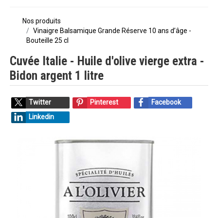
Nos produits
Vinaigre Balsamique Grande Réserve 10 ans d’âge -
Bouteille 25 cl
Cuvée Italie - Huile d'olive vierge extra -
Bidon argent 1 litre
Twitter
Pinterest
Facebook
Linkedin