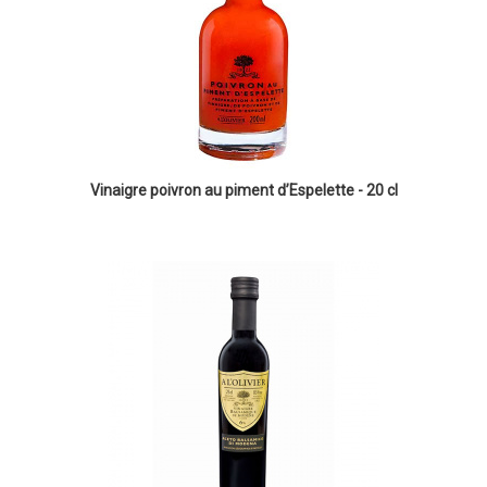
Vinaigre poivron au piment d’Espelette - 20 cl