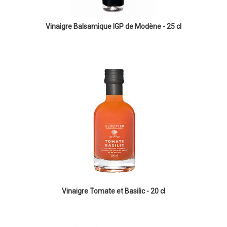
Vinaigre Balsamique IGP de Modène - 25 cl
Vinaigre Tomate et Basilic - 20 cl