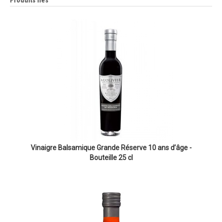
Produits liés
Vinaigre Balsamique Grande Réserve 10 ans d’âge -
Bouteille 25 cl