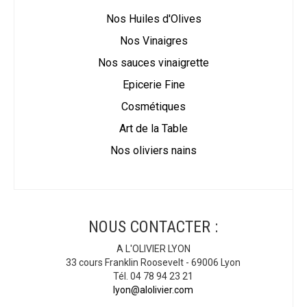
Nos Huiles d'Olives
Nos Vinaigres
Nos sauces vinaigrette
Epicerie Fine
Cosmétiques
Art de la Table
Nos oliviers nains
NOUS CONTACTER :
A L'OLIVIER LYON
33 cours Franklin Roosevelt - 69006 Lyon
Tél. 04 78 94 23 21
lyon@alolivier.com