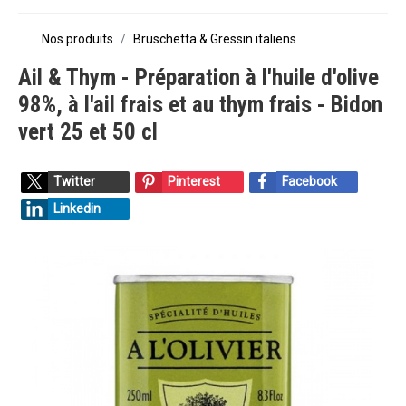
Nos produits
Bruschetta & Gressin italiens
Ail & Thym - Préparation à l'huile d'olive
98%, à l'ail frais et au thym frais - Bidon
vert 25 et 50 cl
Twitter
Pinterest
Facebook
Linkedin