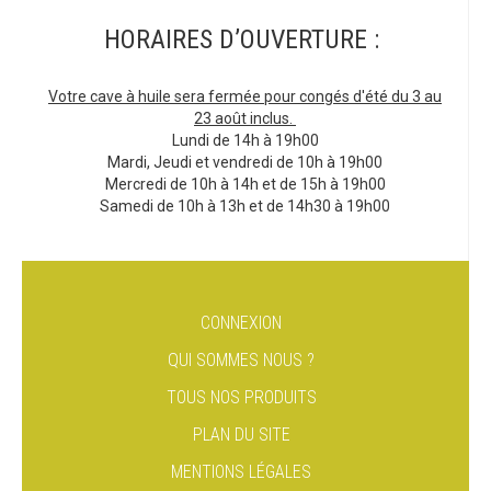
HORAIRES D’OUVERTURE :
Votre cave à huile sera fermée pour congés d'été du 3 au
23 août inclus.
Lundi de 14h à 19h00
Mardi, Jeudi et vendredi de 10h à 19h00
Mercredi de 10h à 14h et de 15h à 19h00
Samedi de 10h à 13h et de 14h30 à 19h00
CONNEXION
QUI SOMMES NOUS ?
TOUS NOS PRODUITS
PLAN DU SITE
MENTIONS LÉGALES