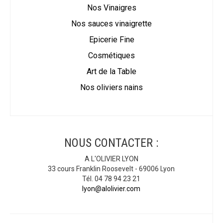
Nos Vinaigres
Nos sauces vinaigrette
Epicerie Fine
Cosmétiques
Art de la Table
Nos oliviers nains
NOUS CONTACTER :
A L'OLIVIER LYON
33 cours Franklin Roosevelt - 69006 Lyon
Tél. 04 78 94 23 21
lyon@alolivier.com