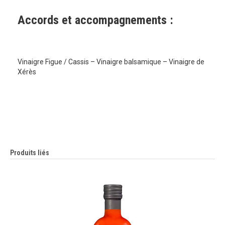
Accords et accompagnements :
Vinaigre Figue / Cassis – Vinaigre balsamique – Vinaigre de
Xérès
Produits liés