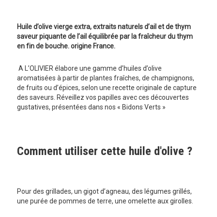
Huile d’olive vierge extra, extraits naturels d’ail et de thym
saveur piquante de l’ail équilibrée par la fraîcheur du thym
en fin de bouche. origine France.
A L’OLIVIER élabore une gamme d’huiles d’olive
aromatisées à partir de plantes fraîches, de champignons,
de fruits ou d’épices, selon une recette originale de capture
des saveurs. Réveillez vos papilles avec ces découvertes
gustatives, présentées dans nos « Bidons Verts »
Comment utiliser cette huile d'olive ?
Pour des grillades, un gigot d’agneau, des légumes grillés,
une purée de pommes de terre, une omelette aux girolles.