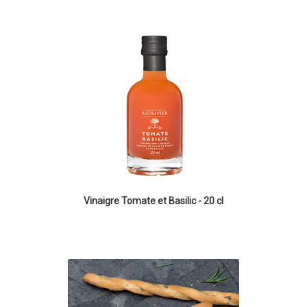
Vinaigre Tomate et Basilic - 20 cl