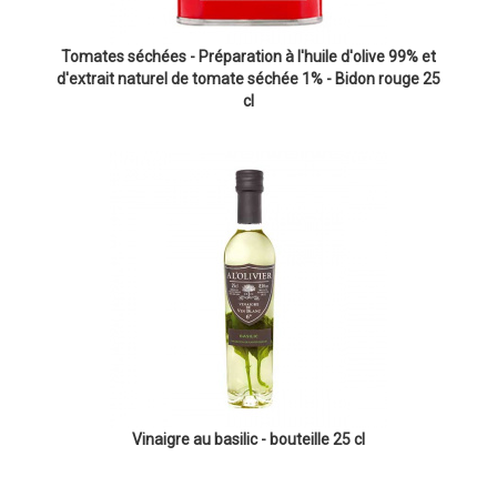
Tomates séchées - Préparation à l'huile d'olive 99% et
d'extrait naturel de tomate séchée 1% - Bidon rouge 25
cl
Vinaigre au basilic - bouteille 25 cl