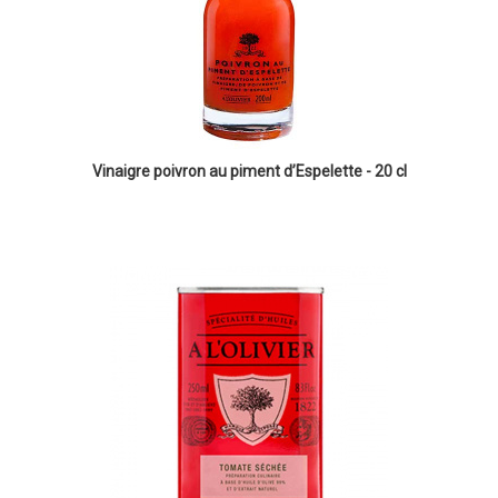
Vinaigre poivron au piment d’Espelette - 20 cl