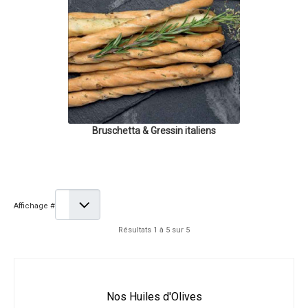
Bruschetta & Gressin italiens
Affichage #
Résultats 1 à 5 sur 5
Nos Huiles d'Olives