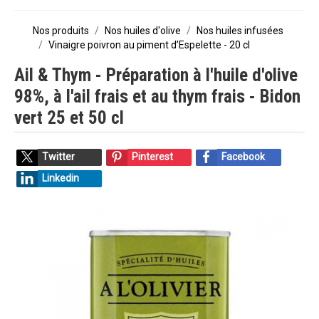
Nos produits
Nos huiles d'olive
Nos huiles infusées
Vinaigre poivron au piment d’Espelette - 20 cl
Ail & Thym - Préparation à l'huile d'olive
98%, à l'ail frais et au thym frais - Bidon
vert 25 et 50 cl
Twitter
Pinterest
Facebook
Linkedin