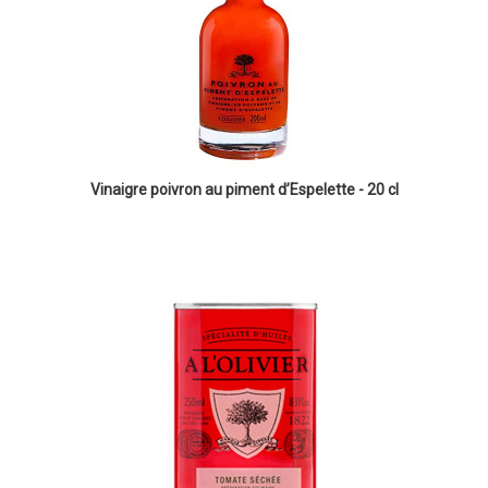
Vinaigre poivron au piment d’Espelette - 20 cl