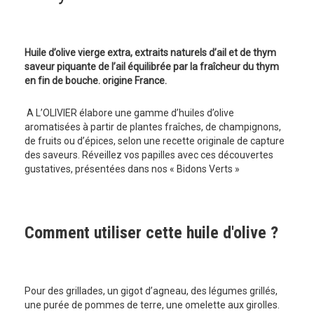
Huile d’olive vierge extra, extraits naturels d’ail et de thym
saveur piquante de l’ail équilibrée par la fraîcheur du thym
en fin de bouche. origine France.
A L’OLIVIER élabore une gamme d’huiles d’olive
aromatisées à partir de plantes fraîches, de champignons,
de fruits ou d’épices, selon une recette originale de capture
des saveurs. Réveillez vos papilles avec ces découvertes
gustatives, présentées dans nos « Bidons Verts »
Comment utiliser cette huile d'olive ?
Pour des grillades, un gigot d’agneau, des légumes grillés,
une purée de pommes de terre, une omelette aux girolles.