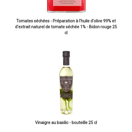
Tomates séchées - Préparation à l'huile d'olive 99% et
d'extrait naturel de tomate séchée 1% - Bidon rouge 25
cl
Vinaigre au basilic - bouteille 25 cl