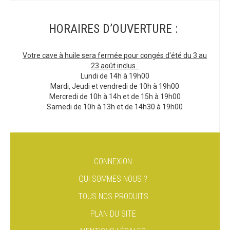
HORAIRES D’OUVERTURE :
Votre cave à huile sera fermée pour congés d'été du 3 au
23 août inclus.
Lundi de 14h à 19h00
Mardi, Jeudi et vendredi de 10h à 19h00
Mercredi de 10h à 14h et de 15h à 19h00
Samedi de 10h à 13h et de 14h30 à 19h00
CONNEXION
QUI SOMMES NOUS ?
TOUS NOS PRODUITS
PLAN DU SITE