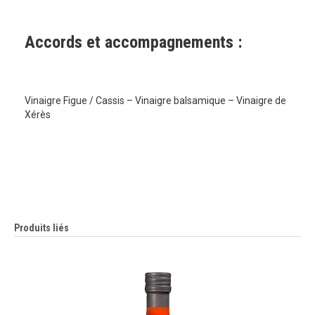
Accords et accompagnements :
Vinaigre Figue / Cassis – Vinaigre balsamique – Vinaigre de
Xérès
Produits liés