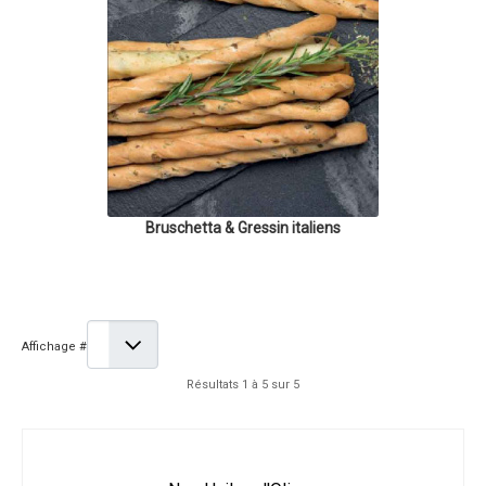
Bruschetta & Gressin italiens
Affichage #
Résultats 1 à 5 sur 5