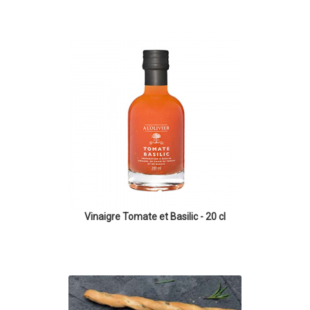
Vinaigre Tomate et Basilic - 20 cl