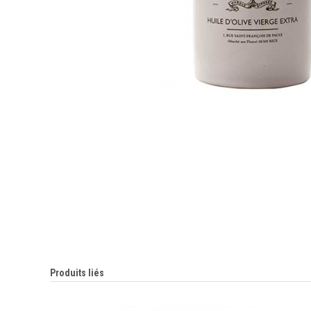
Produits liés