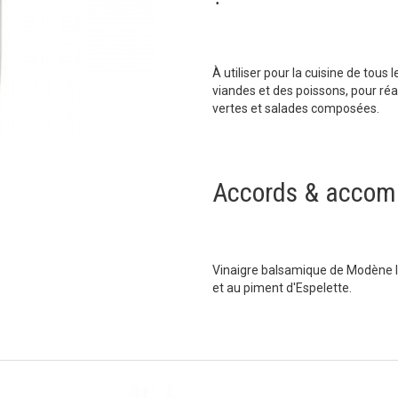
À utiliser pour la cuisine de tous
viandes et des poissons, pour réa
vertes et salades composées.
Accords & accom
Vinaigre balsamique de Modène IG
et au piment d'Espelette.