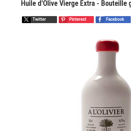
Huile d'Olive Vierge Extra - Bouteille
Twitter
Pinterest
Facebook