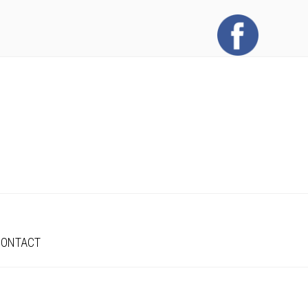
CONTACT