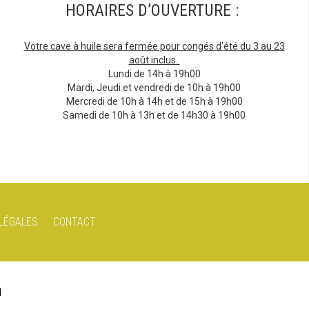
HORAIRES D’OUVERTURE :
Votre cave à huile sera fermée pour congés d'été du 3 au 23
août inclus.
Lundi de 14h à 19h00
Mardi, Jeudi et vendredi de 10h à 19h00
Mercredi de 10h à 14h et de 15h à 19h00
Samedi de 10h à 13h et de 14h30 à 19h00
LÉGALES
CONTACT
N