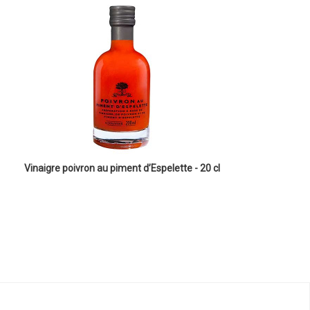
Vinaigre poivron au piment d’Espelette - 20 cl