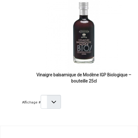
Vinaigre balsamique de Modène IGP Biologique –
bouteille 25cl
Affichage #