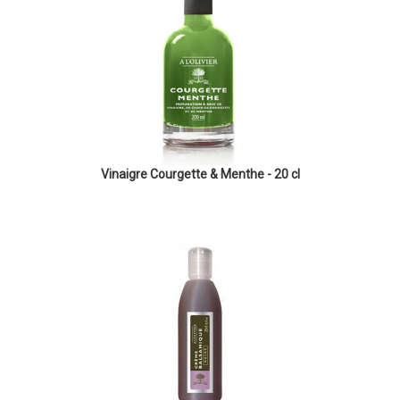
Vinaigre Courgette & Menthe - 20 cl