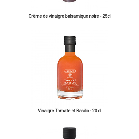
Crème de vinaigre balsamique noire - 25cl
Vinaigre Tomate et Basilic - 20 cl