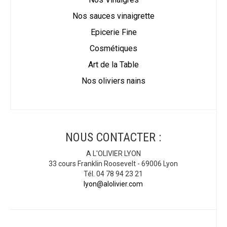
Nos sauces vinaigrette
Epicerie Fine
Cosmétiques
Art de la Table
Nos oliviers nains
NOUS CONTACTER :
A L'OLIVIER LYON
33 cours Franklin Roosevelt - 69006 Lyon
Tél. 04 78 94 23 21
lyon@alolivier.com