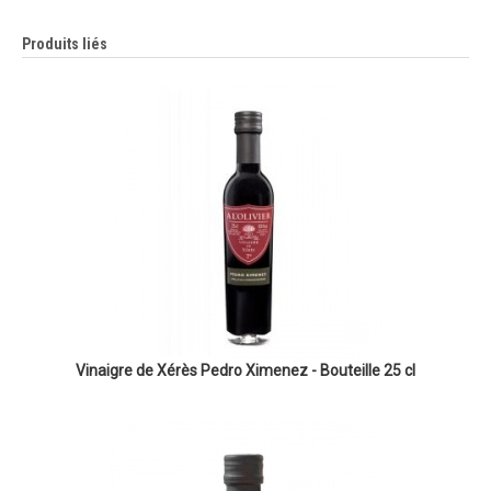
Produits liés
Vinaigre de Xérès Pedro Ximenez - Bouteille 25 cl