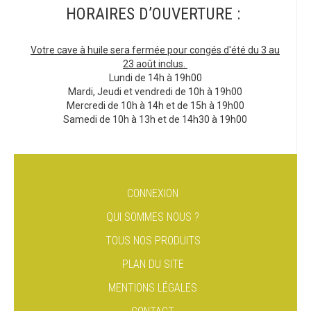
HORAIRES D’OUVERTURE :
Votre cave à huile sera fermée pour congés d'été du 3 au
23 août inclus.
Lundi de 14h à 19h00
Mardi, Jeudi et vendredi de 10h à 19h00
Mercredi de 10h à 14h et de 15h à 19h00
Samedi de 10h à 13h et de 14h30 à 19h00
CONNEXION
QUI SOMMES NOUS ?
TOUS NOS PRODUITS
PLAN DU SITE
MENTIONS LÉGALES