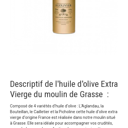
Descriptif de l'huile d'olive Extra
Vierge du moulin de Grasse :
Composé de 4 variétés d'huile d'olive : L’Aglandau, la
Bouteillan, le Cailletier et la Picholine cette huile d'olive extra
vierge d'origine France est réalisée dans notre moulin situé
à Grasse. Elle sera idéale pour accompagner vos crudités,