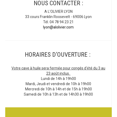
NOUS CONTACTER :
A L'OLIVIER LYON
33 cours Franklin Roosevelt - 69006 Lyon
Tél. 04 78 94 23 21
lyon@alolivier.com
HORAIRES D’OUVERTURE :
Votre cave à huile sera fermée pour congés d'été du 3 au
23 août inclus.
Lundi de 14h à 19h00
Mardi, Jeudi et vendredi de 10h à 19h00
Mercredi de 10h à 14h et de 15h à 19h00
Samedi de 10h à 13h et de 14h30 à 19h00