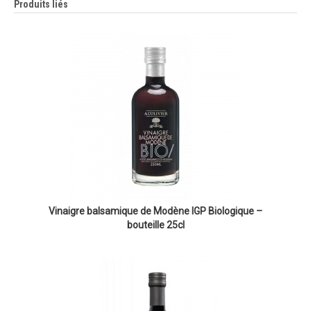
Produits liés
Vinaigre balsamique de Modène IGP Biologique –
bouteille 25cl