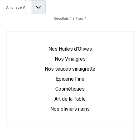
Affichage #
Résultats 1 à 4 sur 4
Nos Huiles d'Olives
Nos Vinaigres
Nos sauces vinaigrette
Epicerie Fine
Cosmétiques
Art de la Table
Nos oliviers nains