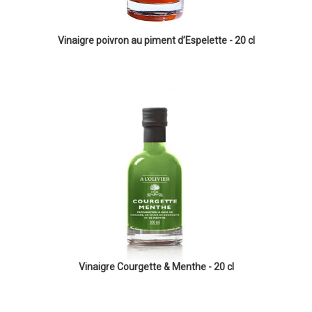
Vinaigre poivron au piment d’Espelette - 20 cl
Vinaigre Courgette & Menthe - 20 cl