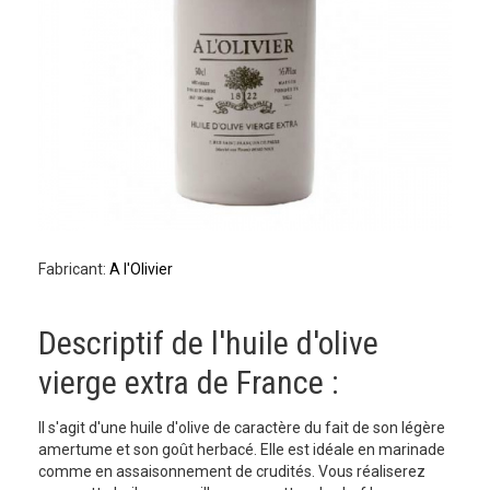
Fabricant:
A l'Olivier
Descriptif de l'huile d'olive
vierge extra de France :
Il s'agit d'une huile d'olive de caractère du fait de son légère
amertume et son goût herbacé. Elle est idéale en marinade
comme en assaisonnement de crudités. Vous réaliserez