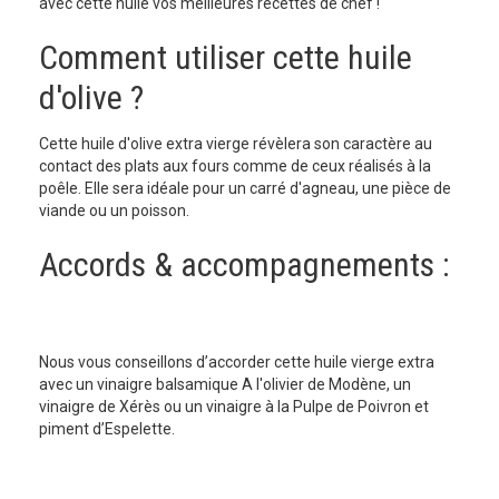
avec cette huile vos meilleures recettes de chef !
Comment utiliser cette huile
d'olive ?
Cette huile d'olive extra vierge révèlera son caractère au
contact des plats aux fours comme de ceux réalisés à la
poêle. Elle sera idéale pour un carré d'agneau, une pièce de
viande ou un poisson.
Accords & accompagnements :
Nous vous conseillons d’accorder cette huile vierge extra
avec un vinaigre balsamique A l'olivier de Modène, un
vinaigre de Xérès ou un vinaigre à la Pulpe de Poivron et
piment d’Espelette.