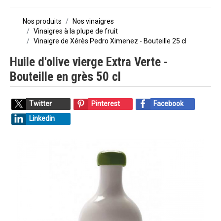
Nos produits
Nos vinaigres
Vinaigres à la plupe de fruit
Vinaigre de Xérès Pedro Ximenez - Bouteille 25 cl
Huile d'olive vierge Extra Verte -
Bouteille en grès 50 cl
Twitter
Pinterest
Facebook
Linkedin