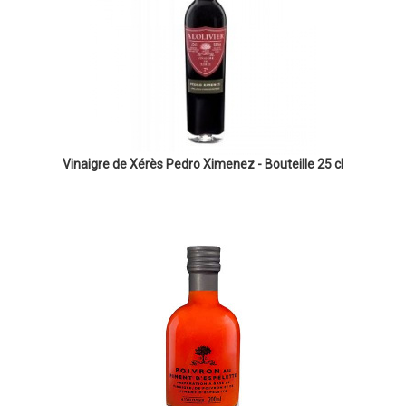
Vinaigre de Xérès Pedro Ximenez - Bouteille 25 cl