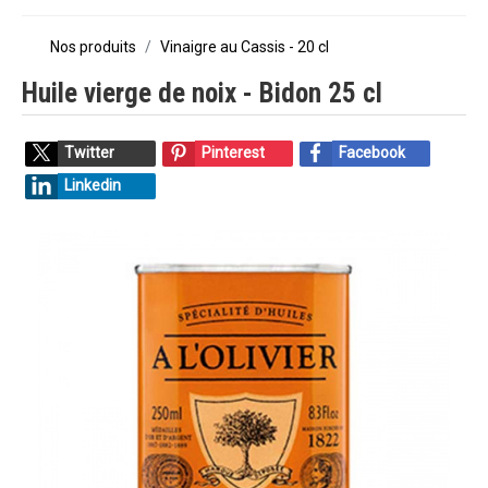
Nos produits
Vinaigre au Cassis - 20 cl
Huile vierge de noix - Bidon 25 cl
Twitter
Pinterest
Facebook
Linkedin