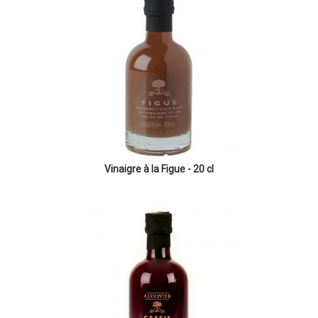
Vinaigre à la Figue - 20 cl