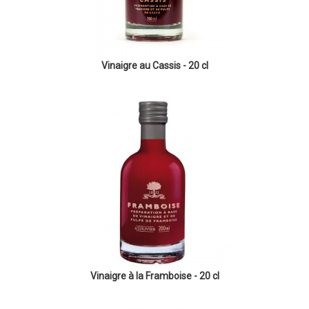
Vinaigre au Cassis - 20 cl
Vinaigre à la Framboise - 20 cl