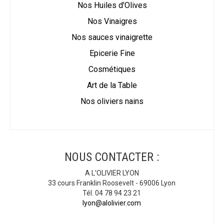
Nos Huiles d'Olives
Nos Vinaigres
Nos sauces vinaigrette
Epicerie Fine
Cosmétiques
Art de la Table
Nos oliviers nains
NOUS CONTACTER :
A L'OLIVIER LYON
33 cours Franklin Roosevelt - 69006 Lyon
Tél. 04 78 94 23 21
lyon@alolivier.com