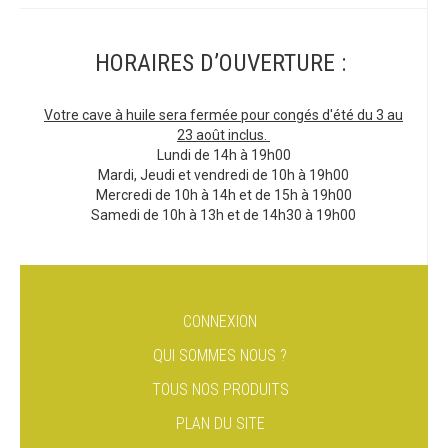
HORAIRES D’OUVERTURE :
Votre cave à huile sera fermée pour congés d'été du 3 au
23 août inclus.
Lundi de 14h à 19h00
Mardi, Jeudi et vendredi de 10h à 19h00
Mercredi de 10h à 14h et de 15h à 19h00
Samedi de 10h à 13h et de 14h30 à 19h00
CONNEXION
QUI SOMMES NOUS ?
TOUS NOS PRODUITS
PLAN DU SITE