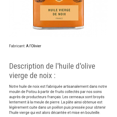
Fabricant:
A l'Olivier
Description de l'huile d'olive
vierge de noix :
Notre huile de noix est fabriquée artisanalement dans notre
moulin de Poitou à partir de fruits collectés par nos soins
auprès de producteurs français. Les cerneaux sont broyés
lentement à la meule de pierre. La pâte ainsi obtenue est
légèrement cuite dans un poêlon puis pressée pour obtenir
l’huile vierge qui est alors décantée et mise en bouteille.