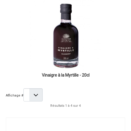
Vinaigre à la Myrtille - 20cl
Affichage #
Résultats 1 à 4 sur 4