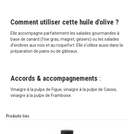
Comment utiliser cette huile d'olive ?
Elle accompagne parfaitement les salades gourmandes à
base de canard (foie gras, magret, gésiers) ou les salades
d’endives aux noix et au roquefort. Elle s’utilise aussi dans la
préparation de pains ou de gâteaux.
Accords & accompagnements
:
Vinaigre à la pulpe de Figue, vinaigre à la pulpe de Cassis,
vinaigre à la pulpe de Framboise.
Produits liés