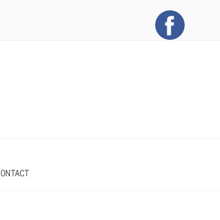
CONTACT