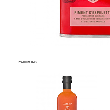
Produits liés