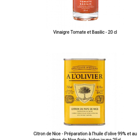
Vinaigre Tomate et Basilic - 20 cl
Citron de Nice - Préparation à l'huile d'olive 99% et au