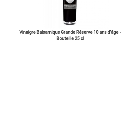
Vinaigre Balsamique Grande Réserve 10 ans d’âge -
Bouteille 25 cl