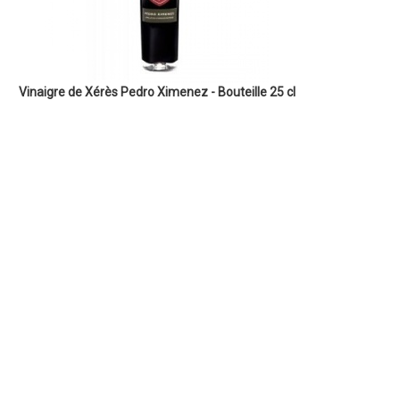
Vinaigre de Xérès Pedro Ximenez - Bouteille 25 cl