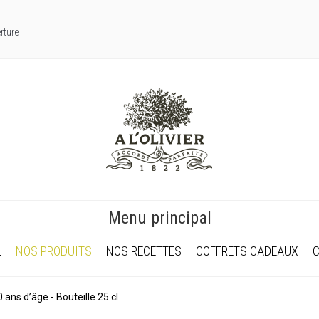
rture
Menu principal
L
NOS PRODUITS
NOS RECETTES
COFFRETS CADEAUX
ns d’âge - Bouteille 25 cl