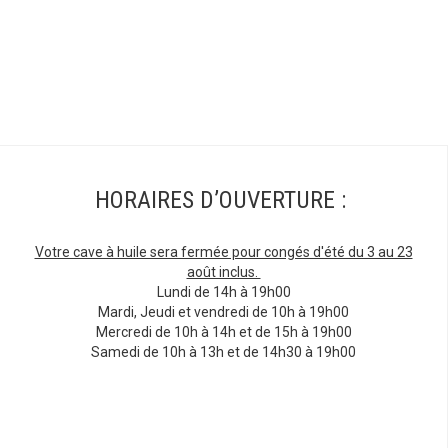
HORAIRES D’OUVERTURE :
Votre cave à huile sera fermée pour congés d'été du 3 au 23
août inclus.
Lundi de 14h à 19h00
Mardi, Jeudi et vendredi de 10h à 19h00
Mercredi de 10h à 14h et de 15h à 19h00
Samedi de 10h à 13h et de 14h30 à 19h00