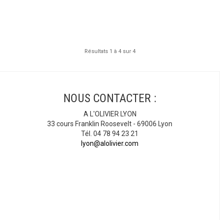
Résultats 1 à 4 sur 4
NOUS CONTACTER :
A L'OLIVIER LYON
33 cours Franklin Roosevelt - 69006 Lyon
Tél. 04 78 94 23 21
lyon@alolivier.com