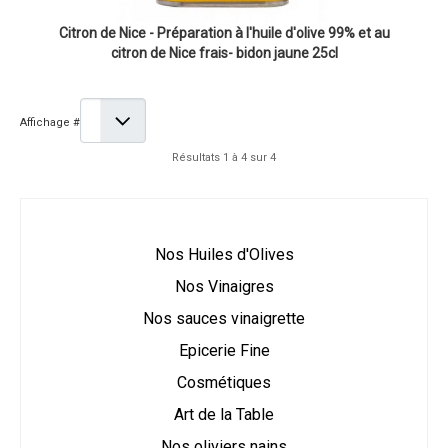
Citron de Nice - Préparation à l'huile d'olive 99% et au
citron de Nice frais- bidon jaune 25cl
Affichage #
Résultats 1 à 4 sur 4
Nos Huiles d'Olives
Nos Vinaigres
Nos sauces vinaigrette
Epicerie Fine
Cosmétiques
Art de la Table
Nos oliviers nains