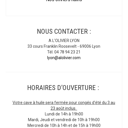
NOUS CONTACTER :
A L'OLIVIER LYON
33 cours Franklin Roosevelt - 69006 Lyon
Tél. 04 78 94 23 21
lyon@alolivier.com
HORAIRES D’OUVERTURE :
Votre cave à huile sera fermée pour congés d'été du 3 au
23 août inclus.
Lundi de 14h à 19h00
Mardi, Jeudi et vendredi de 10h à 19h00
Mercredi de 10h à 14h et de 15h à 19h00