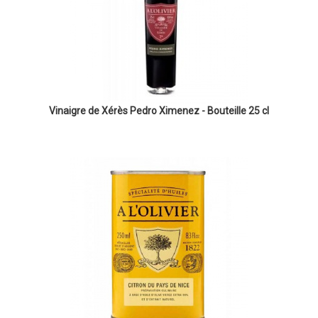
Vinaigre de Xérès Pedro Ximenez - Bouteille 25 cl