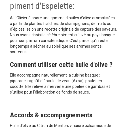
piment d'Espelette:
A L'Olivier élabore une gamme d'huiles d'olive aromatisées
à partir de plantes fraîches, de champignons, de fruits ou
d'épices, selon une recette originale de capture des saveurs.
Nous avons choisi le célèbre piment cultivé au pays basque
pour son parfum caractéristique. C’est parce qu’il reste
longtemps à sécher au soleil que ses arômes sont si
soutenus.
Comment utiliser cette huile d'olive ?
Elle accompagne naturellement la cuisine basque :
piperade, ragoût d’épaule de veau (Axoa), poulet en
cocotte. Elle relève à merveille une poêlée de gambas et
s’utilise pour l’élaboration de fonds de sauce.
Accords & accompagnements
:
Huile d'olive au Citron de Menton, vinaigre balsamique de