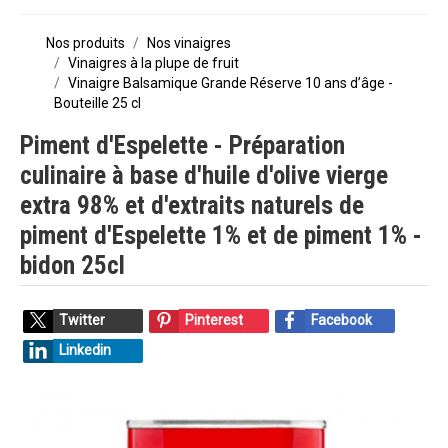
Nos produits
Nos vinaigres
Vinaigres à la plupe de fruit
Vinaigre Balsamique Grande Réserve 10 ans d’âge -
Bouteille 25 cl
Piment d'Espelette - Préparation
culinaire à base d'huile d'olive vierge
extra 98% et d'extraits naturels de
piment d'Espelette 1% et de piment 1% -
bidon 25cl
Twitter
Pinterest
Facebook
Linkedin