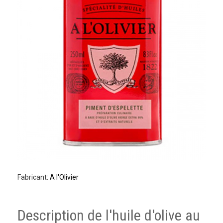
Fabricant:
A l'Olivier
Description de l'huile d'olive au