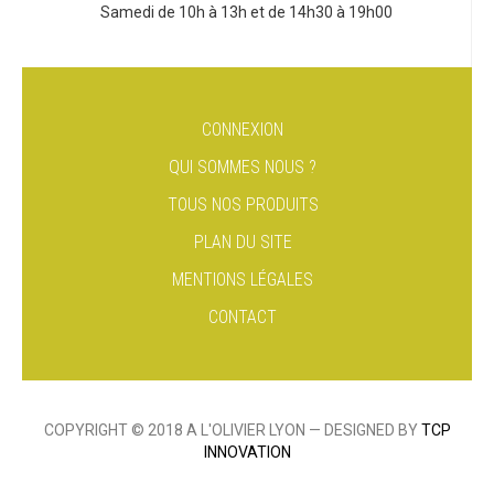
Samedi de 10h à 13h et de 14h30 à 19h00
CONNEXION
QUI SOMMES NOUS ?
TOUS NOS PRODUITS
PLAN DU SITE
MENTIONS LÉGALES
CONTACT
COPYRIGHT © 2018 A L'OLIVIER LYON — DESIGNED BY
TCP
INNOVATION