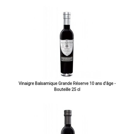
Vinaigre Balsamique Grande Réserve 10 ans d’âge -
Bouteille 25 cl