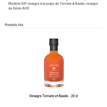
Modène IGP, vinaigre à la pulpe de Tomate & Basilic, vinaigre
de Xérès AOP.
Produits liés
Vinaigre Tomate et Basilic - 20 cl