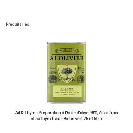
Produits liés
Ail & Thym - Préparation à l'huile d'olive 98%, à l'ail frais
et au thym frais - Bidon vert 25 et 50 cl