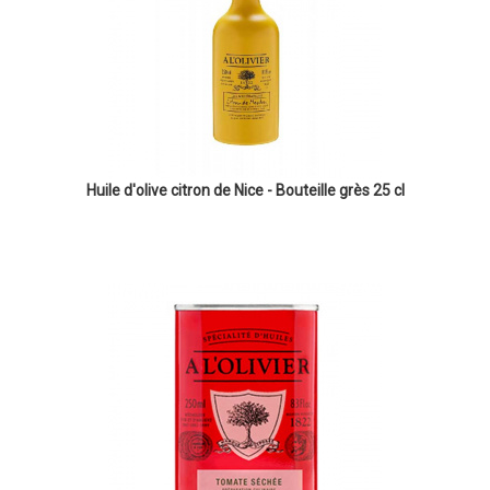
Huile d'olive citron de Nice - Bouteille grès 25 cl