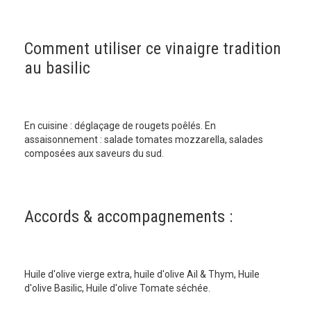
Comment utiliser ce vinaigre tradition
au basilic
En cuisine : déglaçage de rougets poêlés. En
assaisonnement : salade tomates mozzarella, salades
composées aux saveurs du sud.
Accords & accompagnements :
Huile d'olive vierge extra, huile d'olive Ail & Thym, Huile
d'olive Basilic, Huile d'olive Tomate séchée.