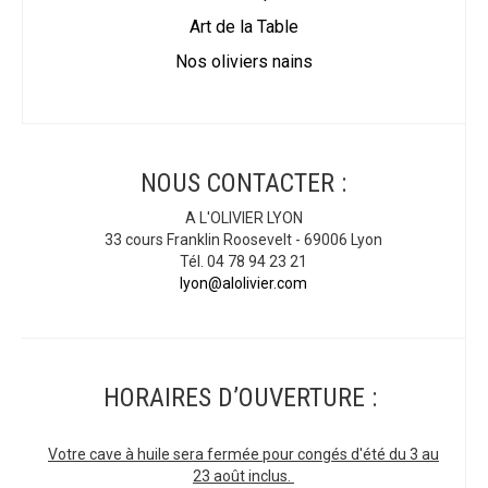
Art de la Table
Nos oliviers nains
NOUS CONTACTER :
A L'OLIVIER LYON
33 cours Franklin Roosevelt - 69006 Lyon
Tél. 04 78 94 23 21
lyon@alolivier.com
HORAIRES D’OUVERTURE :
Votre cave à huile sera fermée pour congés d'été du 3 au
23 août inclus.