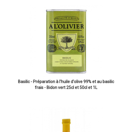
Basilic - Préparation à l'huile d'olive 99% et au basilic
frais - Bidon vert 25cl et 50cl et 1L