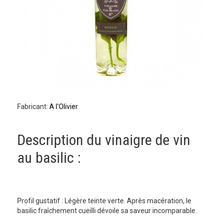
Fabricant:
A l'Olivier
Description du vinaigre de vin
au basilic :
Profil gustatif : Légère teinte verte. Après macération, le
basilic fraîchement cueilli dévoile sa saveur incomparable.