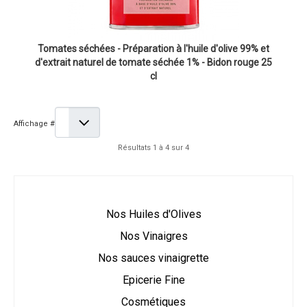
Tomates séchées - Préparation à l'huile d'olive 99% et
d'extrait naturel de tomate séchée 1% - Bidon rouge 25
cl
Affichage #
Résultats 1 à 4 sur 4
Nos Huiles d'Olives
Nos Vinaigres
Nos sauces vinaigrette
Epicerie Fine
Cosmétiques