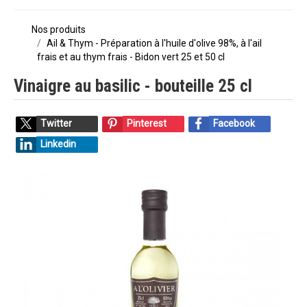
Nos produits
Ail & Thym - Préparation à l'huile d'olive 98%, à l'ail
frais et au thym frais - Bidon vert 25 et 50 cl
Vinaigre au basilic - bouteille 25 cl
Twitter
Pinterest
Facebook
Linkedin