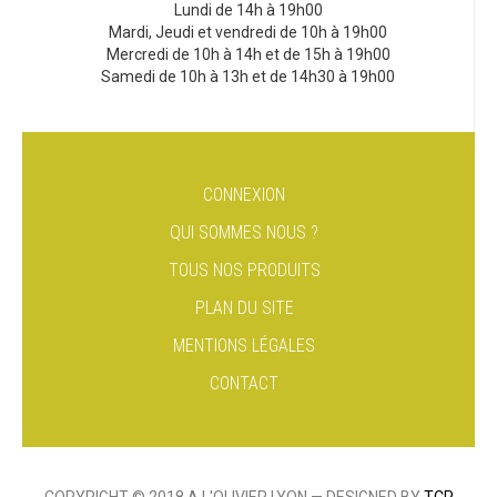
Lundi de 14h à 19h00
Mardi, Jeudi et vendredi de 10h à 19h00
Mercredi de 10h à 14h et de 15h à 19h00
Samedi de 10h à 13h et de 14h30 à 19h00
CONNEXION
QUI SOMMES NOUS ?
TOUS NOS PRODUITS
PLAN DU SITE
MENTIONS LÉGALES
CONTACT