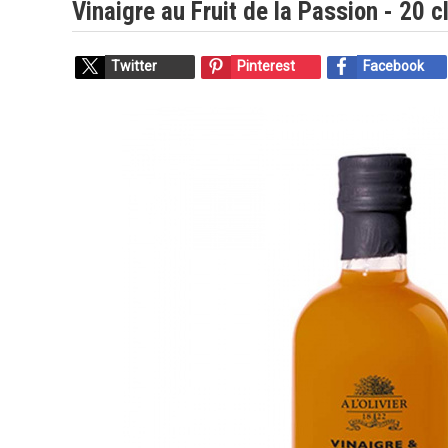
Vinaigre au Fruit de la Passion - 20 c
Twitter
Pinterest
Facebook