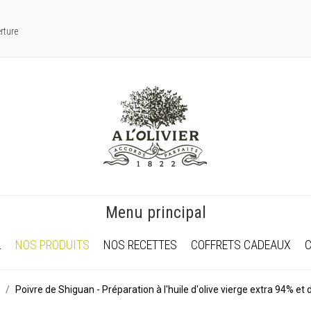
rture
Menu principal
L
NOS PRODUITS
NOS RECETTES
COFFRETS CADEAUX
Poivre de Shiguan - Préparation à l'huile d'olive vierge extra 94% et 