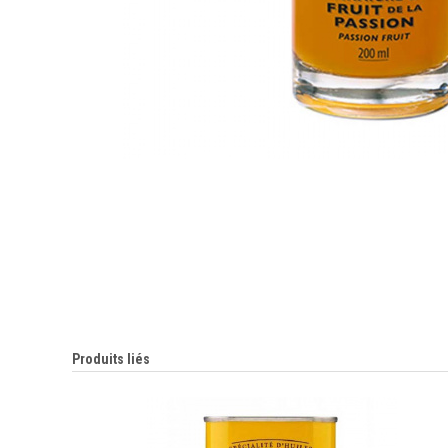
Produits liés