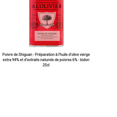
Poivre de Shiguan - Préparation à l'huile d'olive vierge
extra 94% et d'extraits naturels de poivres 6% - bidon
25cl