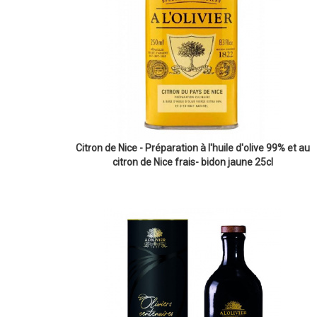
Citron de Nice - Préparation à l'huile d'olive 99% et au
citron de Nice frais- bidon jaune 25cl