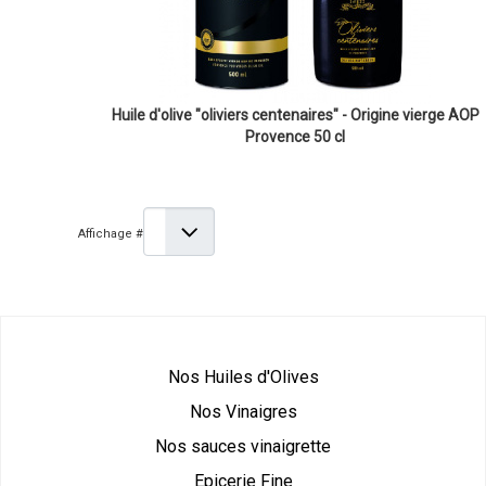
Huile d'olive "oliviers centenaires" - Origine vierge AOP
Provence 50 cl
Affichage #
Nos Huiles d'Olives
Nos Vinaigres
Nos sauces vinaigrette
Epicerie Fine