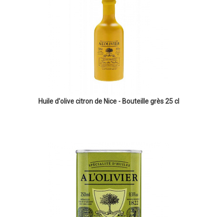
Huile d'olive citron de Nice - Bouteille grès 25 cl