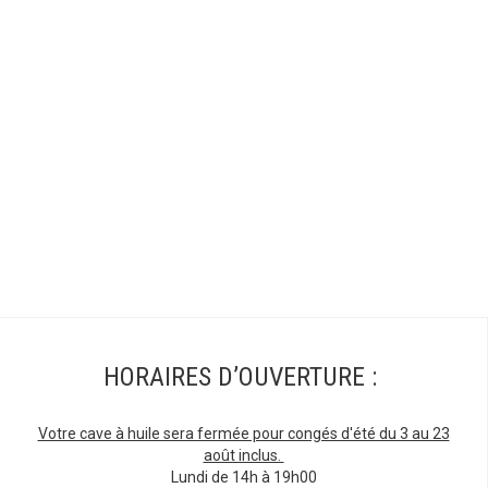
HORAIRES D’OUVERTURE :
Votre cave à huile sera fermée pour congés d'été du 3 au 23
août inclus.
Lundi de 14h à 19h00