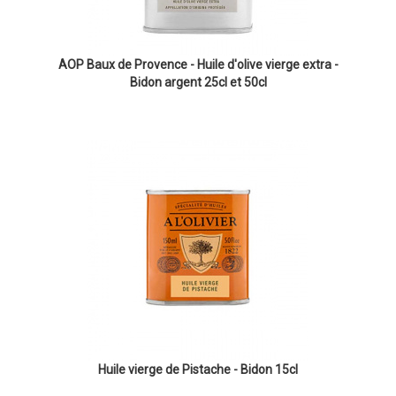
AOP Baux de Provence - Huile d'olive vierge extra -
Bidon argent 25cl et 50cl
Huile vierge de Pistache - Bidon 15cl