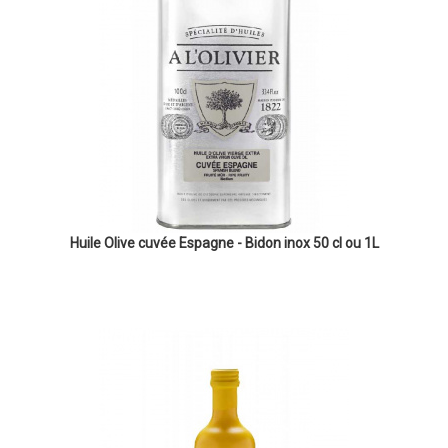
Huile Olive cuvée Espagne - Bidon inox 50 cl ou 1L