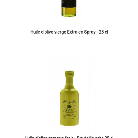
Huile d'olive vierge Extra en Spray - 25 cl