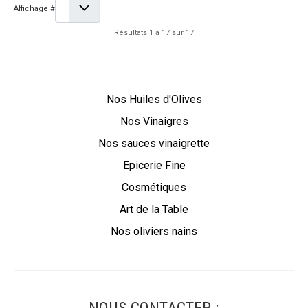
Affichage #
Résultats 1 à 17 sur 17
Nos Huiles d'Olives
Nos Vinaigres
Nos sauces vinaigrette
Epicerie Fine
Cosmétiques
Art de la Table
Nos oliviers nains