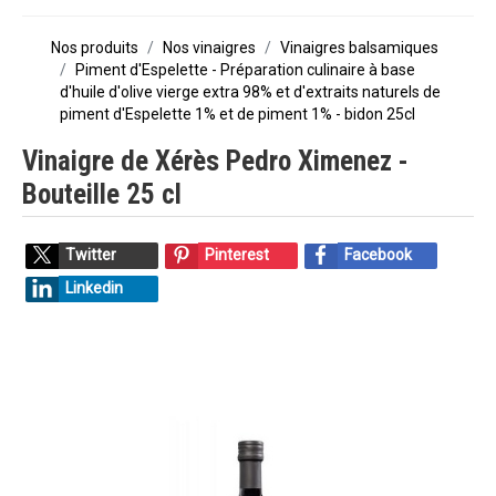
Nos produits
Nos vinaigres
Vinaigres balsamiques
Piment d'Espelette - Préparation culinaire à base
d'huile d'olive vierge extra 98% et d'extraits naturels de
piment d'Espelette 1% et de piment 1% - bidon 25cl
Vinaigre de Xérès Pedro Ximenez -
Bouteille 25 cl
Twitter
Pinterest
Facebook
Linkedin