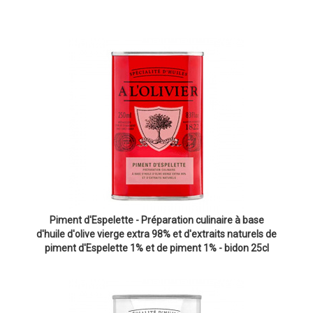
Piment d'Espelette - Préparation culinaire à base
d'huile d'olive vierge extra 98% et d'extraits naturels de
piment d'Espelette 1% et de piment 1% - bidon 25cl