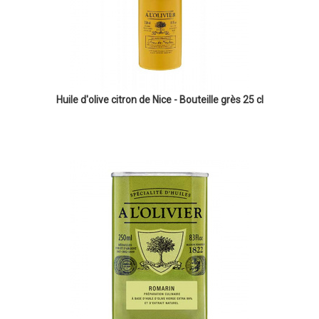
Huile d'olive citron de Nice - Bouteille grès 25 cl