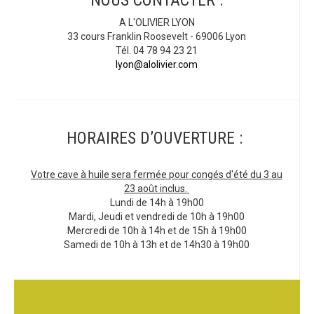
NOUS CONTACTER :
A L'OLIVIER LYON
33 cours Franklin Roosevelt - 69006 Lyon
Tél. 04 78 94 23 21
lyon@alolivier.com
HORAIRES D’OUVERTURE :
Votre cave à huile sera fermée pour congés d'été du 3 au
23 août inclus.
Lundi de 14h à 19h00
Mardi, Jeudi et vendredi de 10h à 19h00
Mercredi de 10h à 14h et de 15h à 19h00
Samedi de 10h à 13h et de 14h30 à 19h00