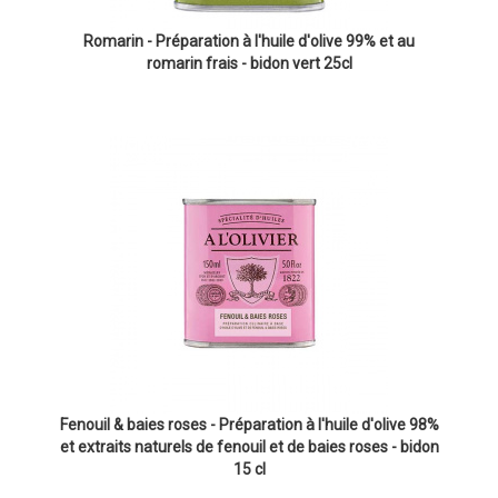
Romarin - Préparation à l'huile d'olive 99% et au
romarin frais - bidon vert 25cl
Fenouil & baies roses - Préparation à l'huile d'olive 98%
et extraits naturels de fenouil et de baies roses - bidon
15 cl