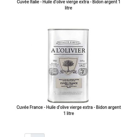
Cuvée Italie - Huile d'olive vierge extra - Bidon argent 1
litre
Cuvée France - Huile d'olive vierge extra - Bidon argent
1 litre