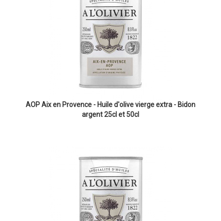
AOP Aix en Provence - Huile d'olive vierge extra - Bidon
argent 25cl et 50cl