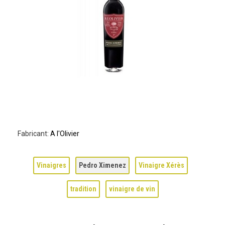
Fabricant:
A l'Olivier
Vinaigres
Pedro Ximenez
Vinaigre Xérès
tradition
vinaigre de vin