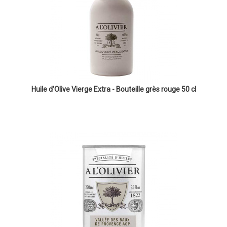
Huile d'Olive Vierge Extra - Bouteille grès rouge 50 cl