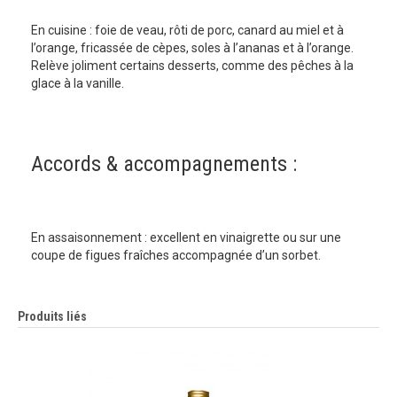
En cuisine : foie de veau, rôti de porc, canard au miel et à
l’orange, fricassée de cèpes, soles à l’ananas et à l’orange.
Relève joliment certains desserts, comme des pêches à la
glace à la vanille.
Accords & accompagnements :
En assaisonnement : excellent en vinaigrette ou sur une
coupe de figues fraîches accompagnée d’un sorbet.
Produits liés