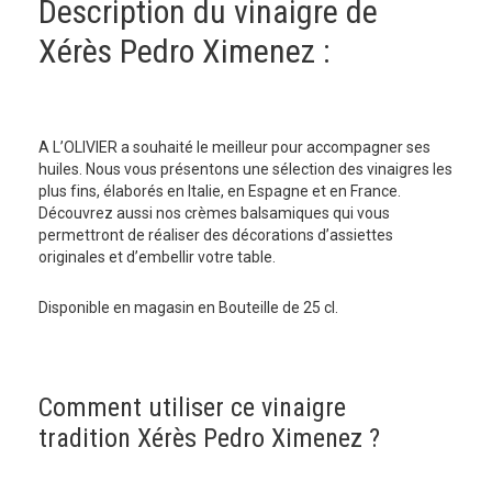
Description du vinaigre de
Xérès Pedro Ximenez :
A L’OLIVIER a souhaité le meilleur pour accompagner ses
huiles. Nous vous présentons une sélection des vinaigres les
plus fins, élaborés en Italie, en Espagne et en France.
Découvrez aussi nos crèmes balsamiques qui vous
permettront de réaliser des décorations d’assiettes
originales et d’embellir votre table.
Disponible en magasin en Bouteille de 25 cl.
Comment utiliser ce vinaigre
tradition Xérès Pedro Ximenez ?