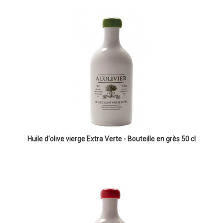
Huile d'olive vierge Extra Verte - Bouteille en grès 50 cl