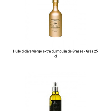
Huile d'olive vierge extra du moulin de Grasse - Grès 25
cl