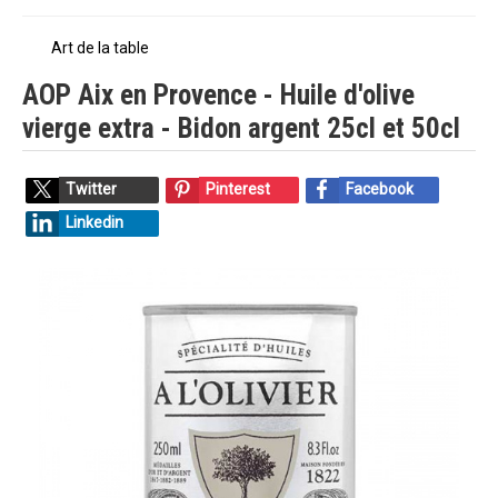
Art de la table
AOP Aix en Provence - Huile d'olive
vierge extra - Bidon argent 25cl et 50cl
Twitter
Pinterest
Facebook
Linkedin