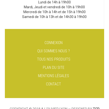
Lundi de 14h à 19h00
Mardi, Jeudi et vendredi de 10h à 19h00
Mercredi de 10h à 14h et de 15h à 19h00
Samedi de 10h à 13h et de 14h30 à 19h00
CONNEXION
QUI SOMMES NOUS ?
TOUS NOS PRODUITS
PLAN DU SITE
MENTIONS LÉGALES
CONTACT