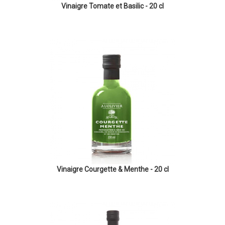
Vinaigre Tomate et Basilic - 20 cl
Vinaigre Courgette & Menthe - 20 cl