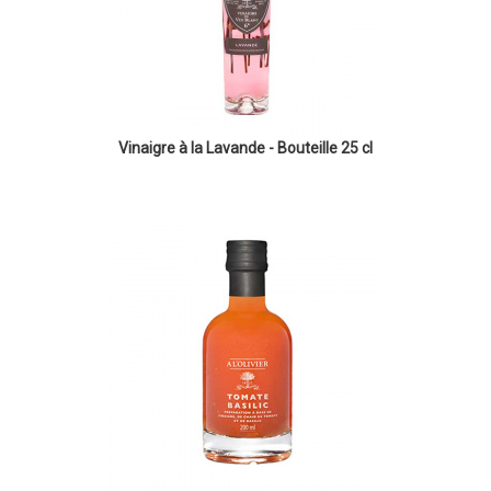
Vinaigre à la Lavande - Bouteille 25 cl