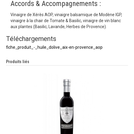
Accords & Accompagnements :
Vinaigre de Xérès AOP, vinaigre balsamique de Modène IGP,
vinaigre à la chair de Tomate & Basilic, vinaigre de vin blanc
aux plantes (Basilic, Lavande, Herbes de Provence).
Téléchargements
fiche_produit_-_huile_dolive_aix-en-provence_aop
Produits liés