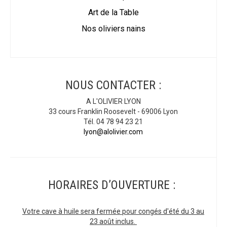
Art de la Table
Nos oliviers nains
NOUS CONTACTER :
A L'OLIVIER LYON
33 cours Franklin Roosevelt - 69006 Lyon
Tél. 04 78 94 23 21
lyon@alolivier.com
HORAIRES D’OUVERTURE :
Votre cave à huile sera fermée pour congés d'été du 3 au
23 août inclus.