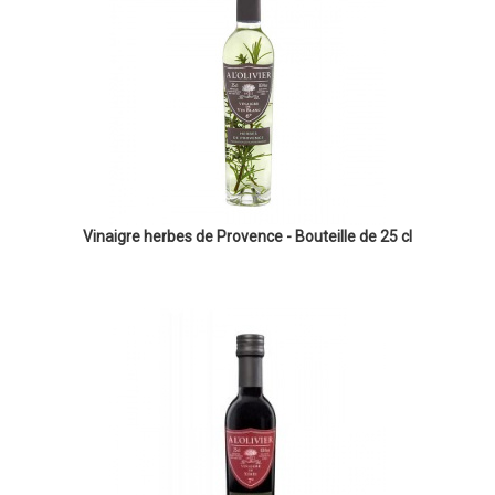
Vinaigre herbes de Provence - Bouteille de 25 cl