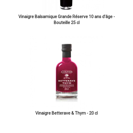
Vinaigre Balsamique Grande Réserve 10 ans d’âge -
Bouteille 25 cl
Vinaigre Betterave & Thym - 20 cl