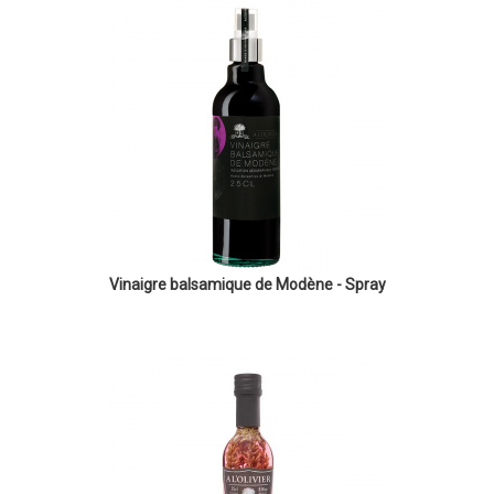
Vinaigre balsamique de Modène - Spray