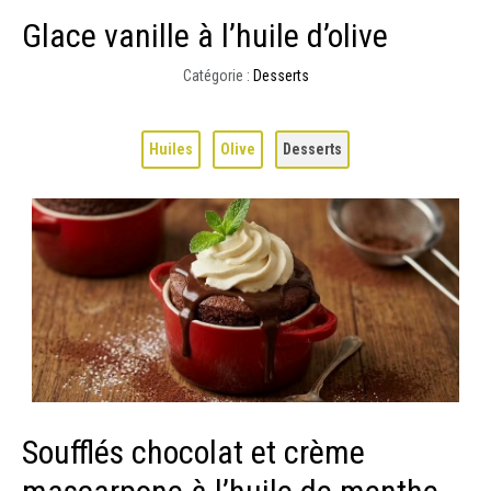
Glace vanille à l’huile d’olive
Catégorie :
Desserts
Huiles
Olive
Desserts
Soufflés chocolat et crème