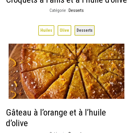
Catégorie :
Desserts
Huiles
Olive
Desserts
Gâteau à l’orange et à l’huile
d’olive