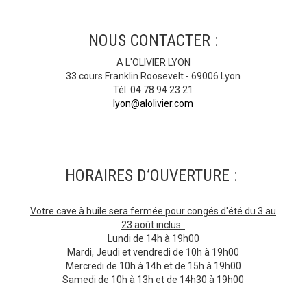
NOUS CONTACTER :
A L'OLIVIER LYON
33 cours Franklin Roosevelt - 69006 Lyon
Tél. 04 78 94 23 21
lyon@alolivier.com
HORAIRES D’OUVERTURE :
Votre cave à huile sera fermée pour congés d'été du 3 au
23 août inclus.
Lundi de 14h à 19h00
Mardi, Jeudi et vendredi de 10h à 19h00
Mercredi de 10h à 14h et de 15h à 19h00
Samedi de 10h à 13h et de 14h30 à 19h00