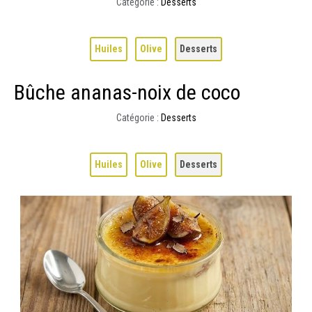
Catégorie :
Desserts
Huiles
Olive
Desserts
Bûche ananas-noix de coco
Catégorie :
Desserts
Huiles
Olive
Desserts