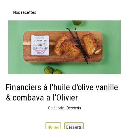
Nos recettes
Financiers à l'huile d'olive vanille
& combava a l'Olivier
Catégorie :
Desserts
Huiles
Desserts