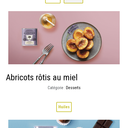
Abricots rôtis au miel
Catégorie :
Desserts
Huiles