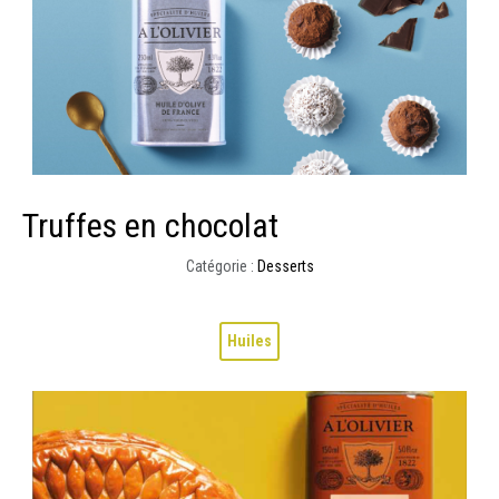
Truffes en chocolat
Catégorie :
Desserts
Huiles