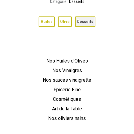
Catégorie :
Desserts
Huiles
Olive
Desserts
Nos Huiles d'Olives
Nos Vinaigres
Nos sauces vinaigrette
Epicerie Fine
Cosmétiques
Art de la Table
Nos oliviers nains