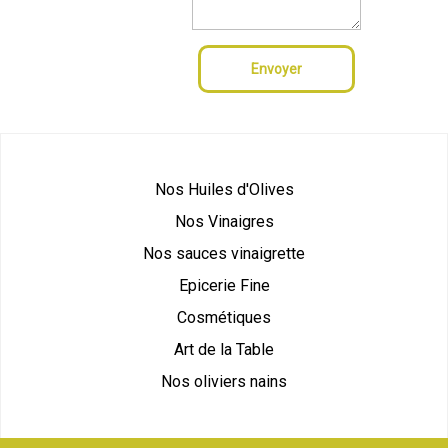
Envoyer
Nos Huiles d'Olives
Nos Vinaigres
Nos sauces vinaigrette
Epicerie Fine
Cosmétiques
Art de la Table
Nos oliviers nains