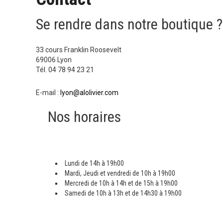
Se rendre dans notre boutique ?
33 cours Franklin Roosevelt
69006 Lyon
Tél. 04 78 94 23 21
E-mail :
lyon@alolivier.com
Nos horaires
Lundi de 14h à 19h00
Mardi, Jeudi et vendredi de 10h à 19h00
Mercredi de 10h à 14h et de 15h à 19h00
Samedi de 10h à 13h et de 14h30 à 19h00