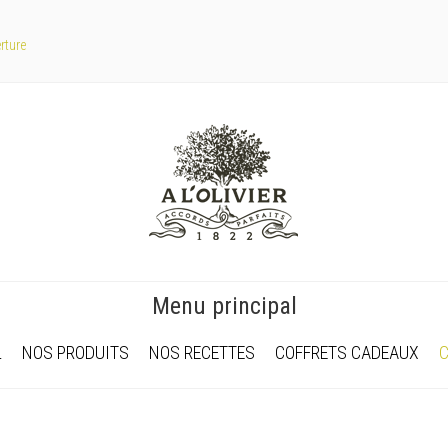
rture
Menu principal
L
NOS PRODUITS
NOS RECETTES
COFFRETS CADEAUX