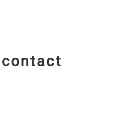
 contact