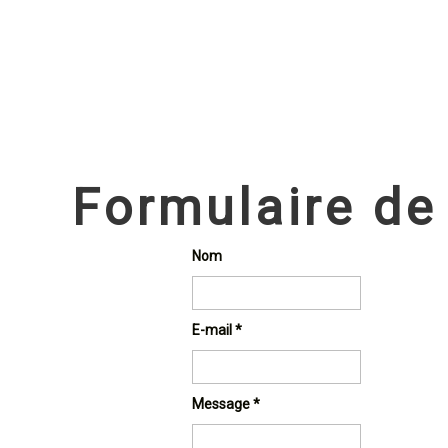
Formulaire de
Nom
E-mail
*
Message
*