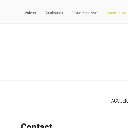
Vidéos
Catalogues
Revue de presse
Horaire d'ouve
ACCUEI
Contact