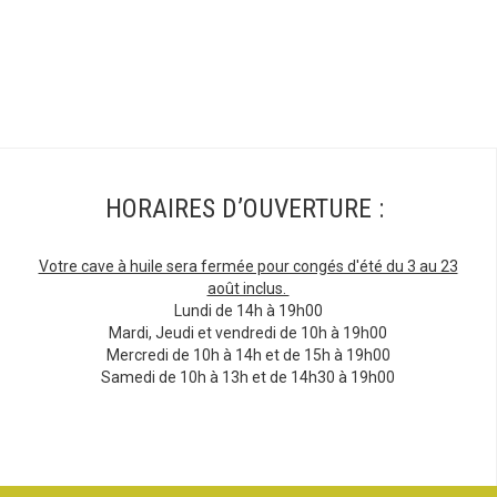
HORAIRES D’OUVERTURE :
Votre cave à huile sera fermée pour congés d'été du 3 au 23
août inclus.
Lundi de 14h à 19h00
Mardi, Jeudi et vendredi de 10h à 19h00
Mercredi de 10h à 14h et de 15h à 19h00
Samedi de 10h à 13h et de 14h30 à 19h00