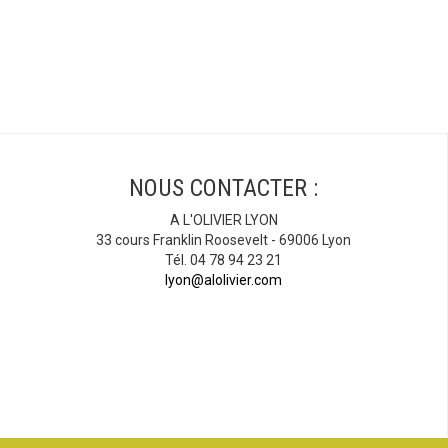
NOUS CONTACTER :
A L'OLIVIER LYON
33 cours Franklin Roosevelt - 69006 Lyon
Tél. 04 78 94 23 21
lyon@alolivier.com