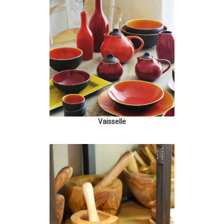
Vaisselle