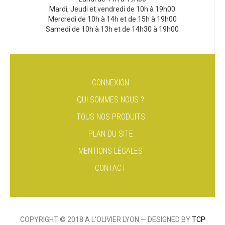
Mardi, Jeudi et vendredi de 10h à 19h00
Mercredi de 10h à 14h et de 15h à 19h00
Samedi de 10h à 13h et de 14h30 à 19h00
CONNEXION
QUI SOMMES NOUS ?
TOUS NOS PRODUITS
PLAN DU SITE
MENTIONS LÉGALES
CONTACT
COPYRIGHT © 2018 A L'OLIVIER LYON — DESIGNED BY
TCP