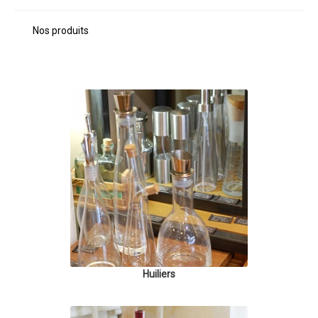
Nos produits
Huiliers