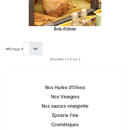
Bois d’olivier
Affichage #
Résultats 1 à 3 sur 3
Nos Huiles d'Olives
Nos Vinaigres
Nos sauces vinaigrette
Epicerie Fine
Cosmétiques