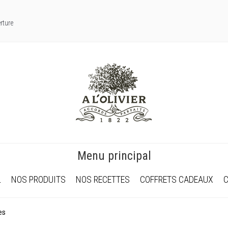
rture
Menu principal
L
NOS PRODUITS
NOS RECETTES
COFFRETS CADEAUX
es