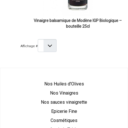
Vinaigre balsamique de Modène IGP Biologique –
bouteille 25cl
Affichage #
Nos Huiles d'Olives
Nos Vinaigres
Nos sauces vinaigrette
Epicerie Fine
Cosmétiques