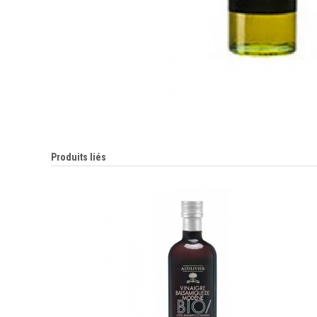
Produits liés