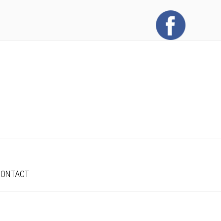
CONTACT