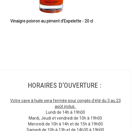
Vinaigre poivron au piment d’Espelette - 20 cl
HORAIRES D’OUVERTURE :
Votre cave à huile sera fermée pour congés d'été du 3 au 23
août inclus.
Lundi de 14h à 19h00
Mardi, Jeudi et vendredi de 10h à 19h00
Mercredi de 10h à 14h et de 15h à 19h00
Samedi de 10h à 13h et de 14h30 à 19h00