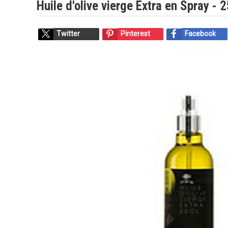
Huile d'olive vierge Extra en Spray - 2
Twitter
Pinterest
Facebook