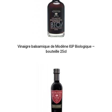
Vinaigre balsamique de Modène IGP Biologique –
bouteille 25cl