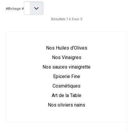
Affichage #
Résultats 1 à 3 sur 3
Nos Huiles d'Olives
Nos Vinaigres
Nos sauces vinaigrette
Epicerie Fine
Cosmétiques
Art de la Table
Nos oliviers nains