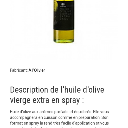
Fabricant:
A l'Olivier
Description de l'huile d'olive
vierge extra en spray :
Huile d'olive aux arômes parfaits et équilibrés. Elle vous
accompagnera en cuisson comme en préparation. Son
format en spray la rend très facile d'application et vous