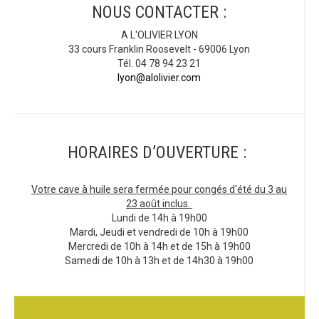
NOUS CONTACTER :
A L'OLIVIER LYON
33 cours Franklin Roosevelt - 69006 Lyon
Tél. 04 78 94 23 21
lyon@alolivier.com
HORAIRES D’OUVERTURE :
Votre cave à huile sera fermée pour congés d'été du 3 au
23 août inclus.
Lundi de 14h à 19h00
Mardi, Jeudi et vendredi de 10h à 19h00
Mercredi de 10h à 14h et de 15h à 19h00
Samedi de 10h à 13h et de 14h30 à 19h00