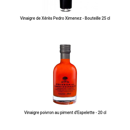
Vinaigre de Xérès Pedro Ximenez - Bouteille 25 cl
Vinaigre poivron au piment d’Espelette - 20 cl