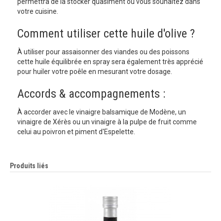
permettra de la stocker quasiment ou vous souhaitez dans
votre cuisine.
Comment utiliser cette huile d'olive ?
À utiliser pour assaisonner des viandes ou des poissons
cette huile équilibrée en spray sera également très apprécié
pour huiler votre poêle en mesurant votre dosage.
Accords & accompagnements :
À accorder avec le vinaigre balsamique de Modène, un
vinaigre de Xérès ou un vinaigre à la pulpe de fruit comme
celui au poivron et piment d'Espelette.
Produits liés