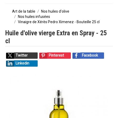
Art de la table
Nos huiles d'olive
Nos huiles infusées
Vinaigre de Xérès Pedro Ximenez - Bouteille 25 cl
Huile d'olive vierge Extra en Spray - 25
cl
Twitter
Pinterest
Facebook
Linkedin