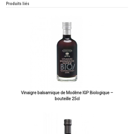
Produits liés
Vinaigre balsamique de Modène IGP Biologique –
bouteille 25cl