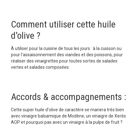
Comment utiliser cette huile
d'olive ?
À utiliser pour la cuisine de tous les jours : à la cuisson ou
pour l'assaisonnement des viandes et des poissons, pour
réaliser des vinaigrettes pour toutes sortes de salades
vertes et salades composées.
Accords & accompagnements :
Cette super huile d'olive de caractère se mariera très bien
avec vinaigre balsamique de Modène, un vinaigre de Xerès
AOP et pourquoi pas avec un vinaigre à la pulpe de fruit ?