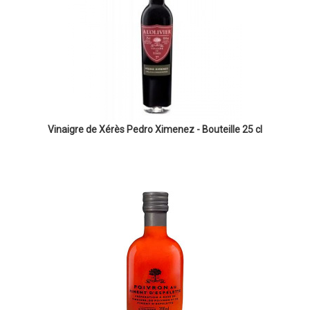
Vinaigre de Xérès Pedro Ximenez - Bouteille 25 cl