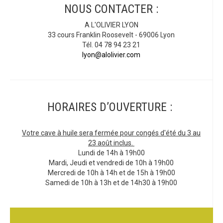
NOUS CONTACTER :
A L'OLIVIER LYON
33 cours Franklin Roosevelt - 69006 Lyon
Tél. 04 78 94 23 21
lyon@alolivier.com
HORAIRES D’OUVERTURE :
Votre cave à huile sera fermée pour congés d'été du 3 au
23 août inclus.
Lundi de 14h à 19h00
Mardi, Jeudi et vendredi de 10h à 19h00
Mercredi de 10h à 14h et de 15h à 19h00
Samedi de 10h à 13h et de 14h30 à 19h00