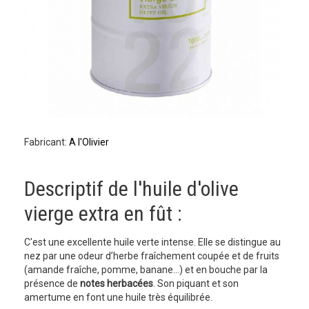
Fabricant:
A l'Olivier
Descriptif de l'huile d'olive
vierge extra en fût :
C'est une excellente huile verte intense. Elle se distingue au
nez par une odeur d’herbe fraîchement coupée et de fruits
(amande fraîche, pomme, banane…) et en bouche par la
présence de
notes herbacées
. Son piquant et son
amertume en font une huile très équilibrée.