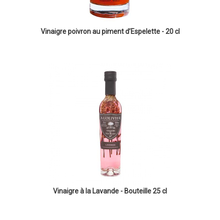
Vinaigre poivron au piment d’Espelette - 20 cl
Vinaigre à la Lavande - Bouteille 25 cl