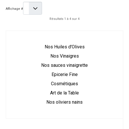
Affichage #
Résultats 1 à 4 sur 4
Nos Huiles d'Olives
Nos Vinaigres
Nos sauces vinaigrette
Epicerie Fine
Cosmétiques
Art de la Table
Nos oliviers nains