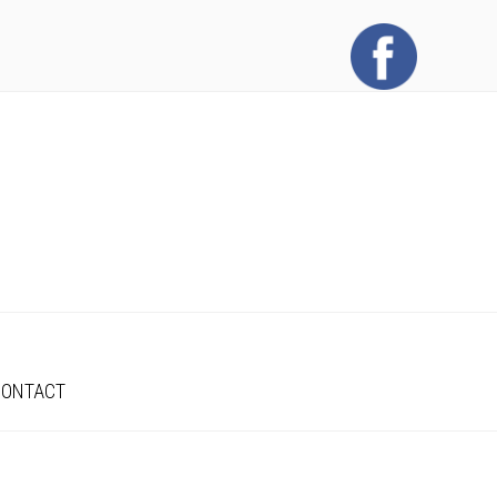
CONTACT