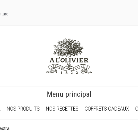
rture
Menu principal
L
NOS PRODUITS
NOS RECETTES
COFFRETS CADEAUX
 extra