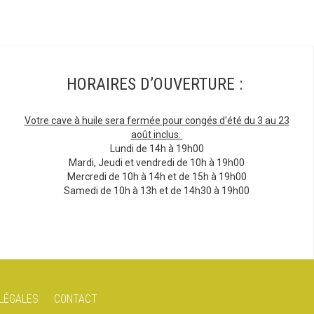
HORAIRES D’OUVERTURE :
Votre cave à huile sera fermée pour congés d'été du 3 au 23
août inclus.
Lundi de 14h à 19h00
Mardi, Jeudi et vendredi de 10h à 19h00
Mercredi de 10h à 14h et de 15h à 19h00
Samedi de 10h à 13h et de 14h30 à 19h00
LÉGALES
CONTACT