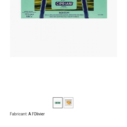
Fabricant:
A l'Olivier