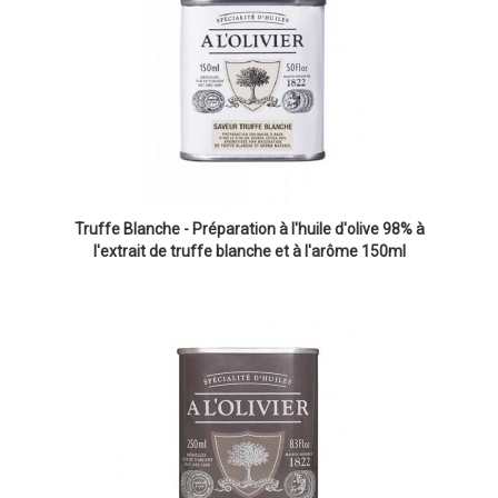
Truffe Blanche - Préparation à l'huile d'olive 98% à
l'extrait de truffe blanche et à l'arôme 150ml