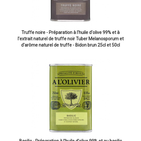
Truffe noire - Préparation à l'huile d'olive 99% et à
l'extrait naturel de truffe noir Tuber Melanosporum et
d'arôme naturel de truffe - Bidon brun 25cl et 50cl