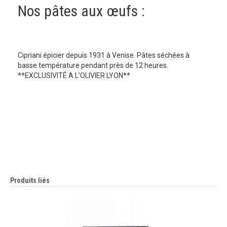
Nos pâtes aux œufs :
Cipriani épicier depuis 1931 à Venise. Pâtes séchées à
basse température pendant près de 12 heures.
**EXCLUSIVITÉ A L’OLIVIER LYON**
Produits liés