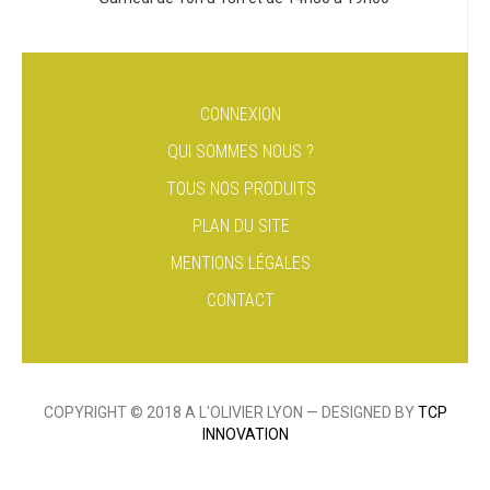
CONNEXION
QUI SOMMES NOUS ?
TOUS NOS PRODUITS
PLAN DU SITE
MENTIONS LÉGALES
CONTACT
COPYRIGHT © 2018 A L'OLIVIER LYON — DESIGNED BY
TCP
INNOVATION