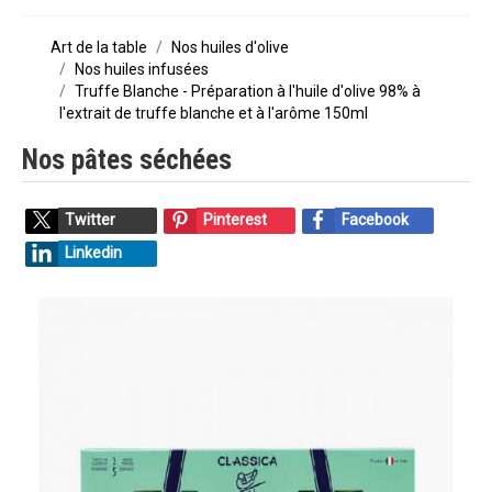
Art de la table
Nos huiles d'olive
Nos huiles infusées
Truffe Blanche - Préparation à l'huile d'olive 98% à
l'extrait de truffe blanche et à l'arôme 150ml
Nos pâtes séchées
Twitter
Pinterest
Facebook
Linkedin