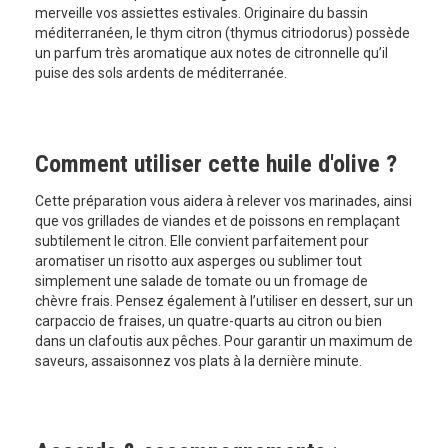
merveille vos assiettes estivales. Originaire du bassin
méditerranéen, le thym citron (thymus citriodorus) possède
un parfum très aromatique aux notes de citronnelle qu’il
puise des sols ardents de méditerranée.
Comment utiliser cette huile d'olive ?
Cette préparation vous aidera à relever vos marinades, ainsi
que vos grillades de viandes et de poissons en remplaçant
subtilement le citron. Elle convient parfaitement pour
aromatiser un risotto aux asperges ou sublimer tout
simplement une salade de tomate ou un fromage de
chèvre frais. Pensez également à l’utiliser en dessert, sur un
carpaccio de fraises, un quatre-quarts au citron ou bien
dans un clafoutis aux pêches. Pour garantir un maximum de
saveurs, assaisonnez vos plats à la dernière minute.