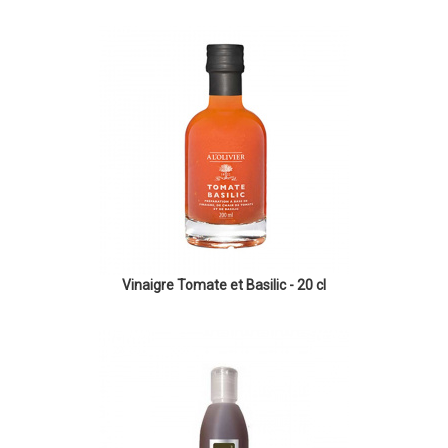
Vinaigre Tomate et Basilic - 20 cl