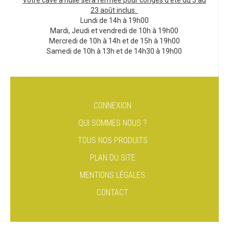
Votre cave à huile sera fermée pour congés d'été du 3 au
23 août inclus.
Lundi de 14h à 19h00
Mardi, Jeudi et vendredi de 10h à 19h00
Mercredi de 10h à 14h et de 15h à 19h00
Samedi de 10h à 13h et de 14h30 à 19h00
CONNEXION
QUI SOMMES NOUS ?
TOUS NOS PRODUITS
PLAN DU SITE
MENTIONS LÉGALES
CONTACT