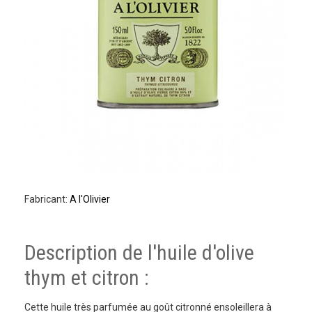
Fabricant:
A l'Olivier
Description de l'huile d'olive
thym et citron :
Cette huile très parfumée au goût citronné ensoleillera à