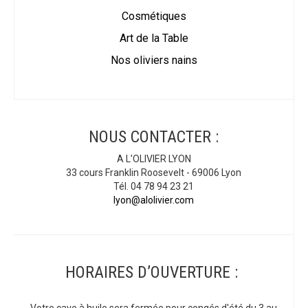
Cosmétiques
Art de la Table
Nos oliviers nains
NOUS CONTACTER :
A L'OLIVIER LYON
33 cours Franklin Roosevelt - 69006 Lyon
Tél. 04 78 94 23 21
lyon@alolivier.com
HORAIRES D’OUVERTURE :