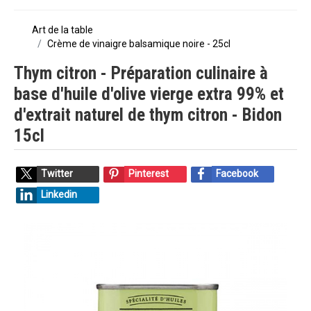
Art de la table
Crème de vinaigre balsamique noire - 25cl
Thym citron - Préparation culinaire à
base d'huile d'olive vierge extra 99% et
d'extrait naturel de thym citron - Bidon
15cl
Twitter
Pinterest
Facebook
Linkedin