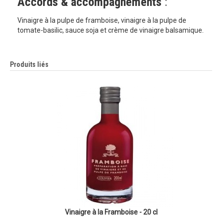
Accords & accompagnements
:
Vinaigre à la pulpe de framboise, vinaigre à la pulpe de
tomate-basilic, sauce soja et crème de vinaigre balsamique.
Produits liés
Vinaigre à la Framboise - 20 cl