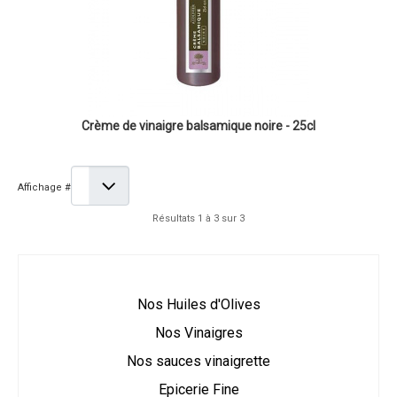
Crème de vinaigre balsamique noire - 25cl
Affichage #
Résultats 1 à 3 sur 3
Nos Huiles d'Olives
Nos Vinaigres
Nos sauces vinaigrette
Epicerie Fine