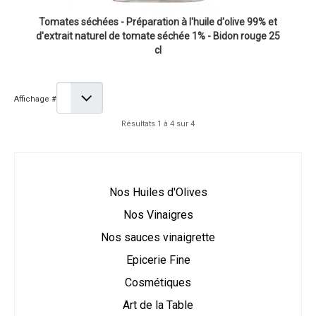
Tomates séchées - Préparation à l'huile d'olive 99% et
d'extrait naturel de tomate séchée 1% - Bidon rouge 25
cl
Affichage #
Résultats 1 à 4 sur 4
Nos Huiles d'Olives
Nos Vinaigres
Nos sauces vinaigrette
Epicerie Fine
Cosmétiques
Art de la Table