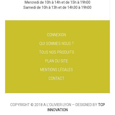
Mercredi de 10h à 14h et de 15h à 19h00
Samedi de 10h à 13h et de 14h30 à 19h00
CONNEXION
QUI SOMMES NOUS ?
TOUS NOS PRODUITS
PLAN DU SITE
MENTIONS LÉGALES
CONTACT
COPYRIGHT © 2018 A L'OLIVIER LYON — DESIGNED BY
TCP
INNOVATION