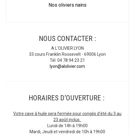
Nos oliviers nains
NOUS CONTACTER :
A L'OLIVIER LYON
33 cours Franklin Roosevelt - 69006 Lyon
Tél. 04 78 94 23 21
lyon@alolivier.com
HORAIRES D’OUVERTURE :
Votre cave à huile sera fermée pour congés d'été du 3 au
23 août inclus.
Lundi de 14h à 19h00
Mardi, Jeudi et vendredi de 10h à 19h00