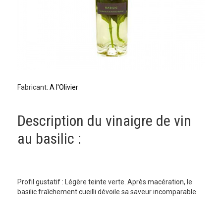
Fabricant:
A l'Olivier
Description du vinaigre de vin
au basilic :
Profil gustatif : Légère teinte verte. Après macération, le
basilic fraîchement cueilli dévoile sa saveur incomparable.