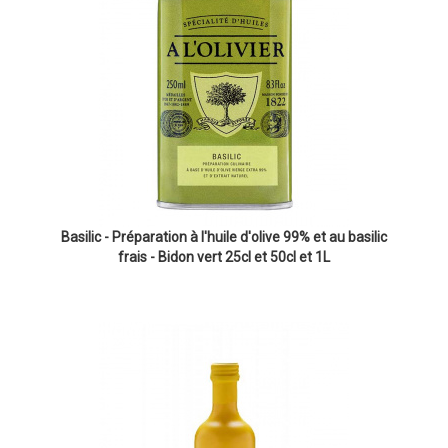
Basilic - Préparation à l'huile d'olive 99% et au basilic
frais - Bidon vert 25cl et 50cl et 1L