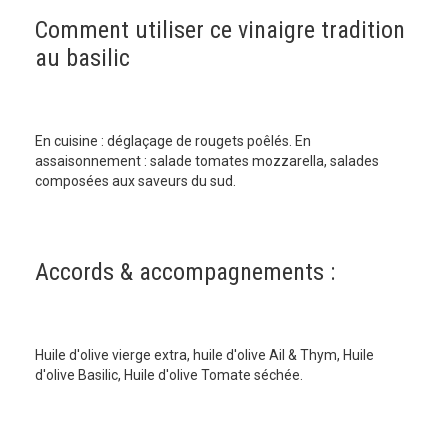
Comment utiliser ce vinaigre tradition
au basilic
En cuisine : déglaçage de rougets poêlés. En
assaisonnement : salade tomates mozzarella, salades
composées aux saveurs du sud.
Accords & accompagnements :
Huile d'olive vierge extra, huile d'olive Ail & Thym, Huile
d'olive Basilic, Huile d'olive Tomate séchée.