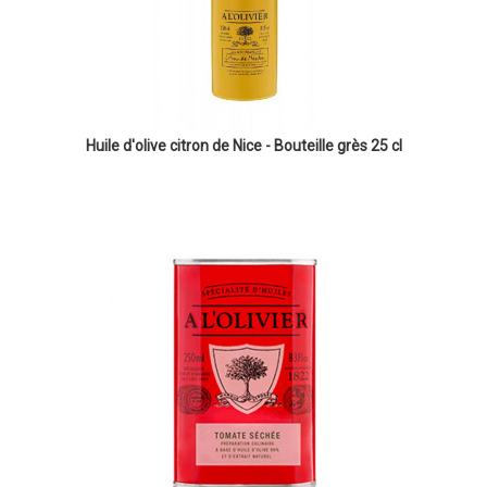
Huile d'olive citron de Nice - Bouteille grès 25 cl