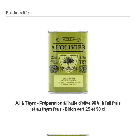
Produits liés
Ail & Thym - Préparation à l'huile d'olive 98%, à l'ail frais
et au thym frais - Bidon vert 25 et 50 cl