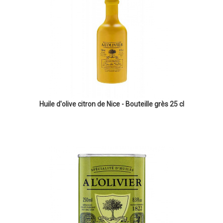
Huile d'olive citron de Nice - Bouteille grès 25 cl