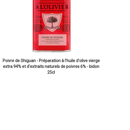
Poivre de Shiguan - Préparation à l'huile d'olive vierge
extra 94% et d'extraits naturels de poivres 6% - bidon
25cl