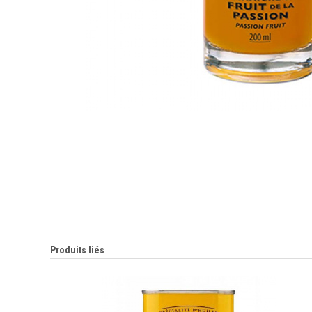
Produits liés