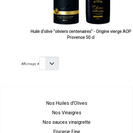
Huile d'olive "oliviers centenaires" - Origine vierge AOP
Provence 50 cl
Affichage #
Nos Huiles d'Olives
Nos Vinaigres
Nos sauces vinaigrette
Epicerie Fine