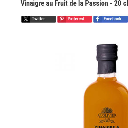
Vinaigre au Fruit de la Passion - 20 c
Twitter
Pinterest
Facebook