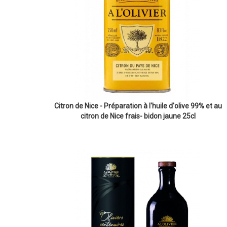
Citron de Nice - Préparation à l'huile d'olive 99% et au
citron de Nice frais- bidon jaune 25cl