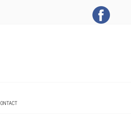
CONTACT