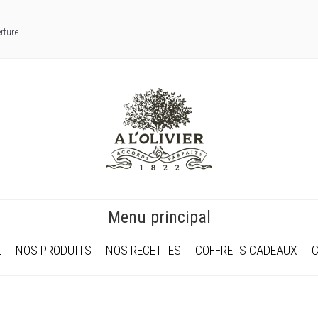
rture
Menu principal
L
NOS PRODUITS
NOS RECETTES
COFFRETS CADEAUX