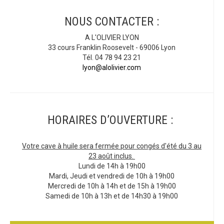
NOUS CONTACTER :
A L'OLIVIER LYON
33 cours Franklin Roosevelt - 69006 Lyon
Tél. 04 78 94 23 21
lyon@alolivier.com
HORAIRES D’OUVERTURE :
Votre cave à huile sera fermée pour congés d'été du 3 au
23 août inclus.
Lundi de 14h à 19h00
Mardi, Jeudi et vendredi de 10h à 19h00
Mercredi de 10h à 14h et de 15h à 19h00
Samedi de 10h à 13h et de 14h30 à 19h00