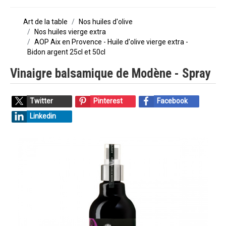
Art de la table
Nos huiles d'olive
Nos huiles vierge extra
AOP Aix en Provence - Huile d'olive vierge extra -
Bidon argent 25cl et 50cl
Vinaigre balsamique de Modène - Spray
Twitter
Pinterest
Facebook
Linkedin