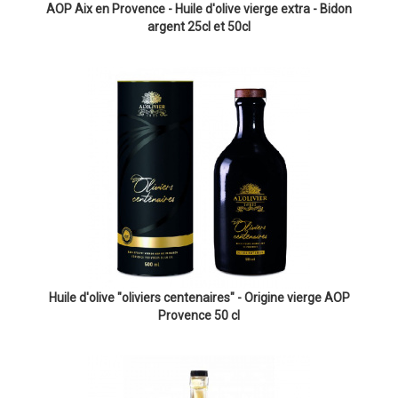
AOP Aix en Provence - Huile d'olive vierge extra - Bidon
argent 25cl et 50cl
Huile d'olive "oliviers centenaires" - Origine vierge AOP
Provence 50 cl