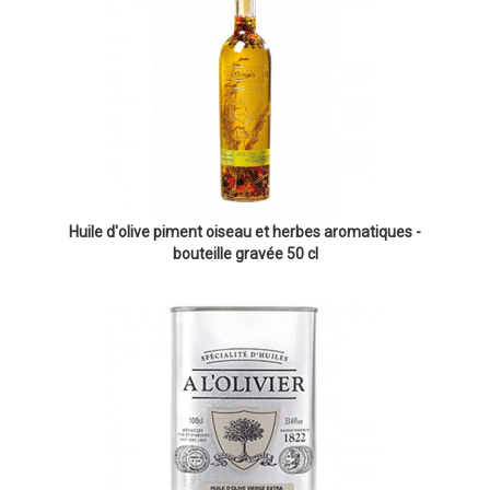
Huile d'olive piment oiseau et herbes aromatiques -
bouteille gravée 50 cl