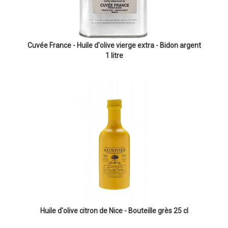
Cuvée France - Huile d'olive vierge extra - Bidon argent
1 litre
Huile d'olive citron de Nice - Bouteille grès 25 cl