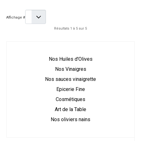
Affichage #
Résultats 1 à 5 sur 5
Nos Huiles d'Olives
Nos Vinaigres
Nos sauces vinaigrette
Epicerie Fine
Cosmétiques
Art de la Table
Nos oliviers nains