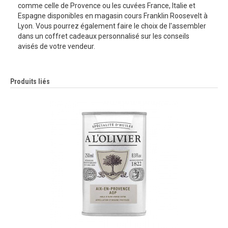
comme celle de Provence ou les cuvées France, Italie et
Espagne disponibles en magasin cours Franklin Roosevelt à
Lyon. Vous pourrez également faire le choix de l'assembler
dans un coffret cadeaux personnalisé sur les conseils
avisés de votre vendeur.
Produits liés