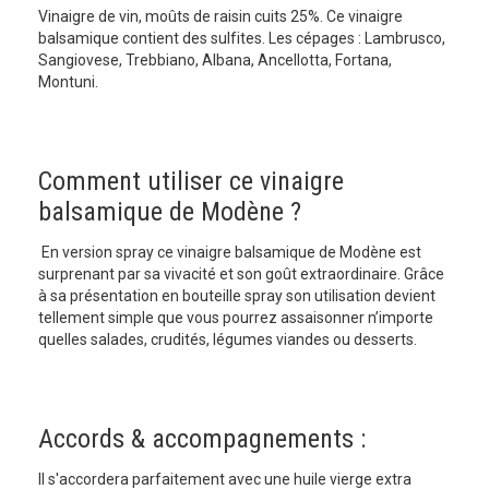
Vinaigre de vin, moûts de raisin cuits 25%. Ce vinaigre
balsamique contient des sulfites. Les cépages : Lambrusco,
Sangiovese, Trebbiano, Albana, Ancellotta, Fortana,
Montuni.
Comment utiliser ce vinaigre
balsamique de Modène ?
En version spray ce vinaigre balsamique de Modène est
surprenant par sa vivacité et son goût extraordinaire. Grâce
à sa présentation en bouteille spray son utilisation devient
tellement simple que vous pourrez assaisonner n’importe
quelles salades, crudités, légumes viandes ou desserts.
Accords & accompagnements :
Il s'accordera parfaitement avec une huile vierge extra