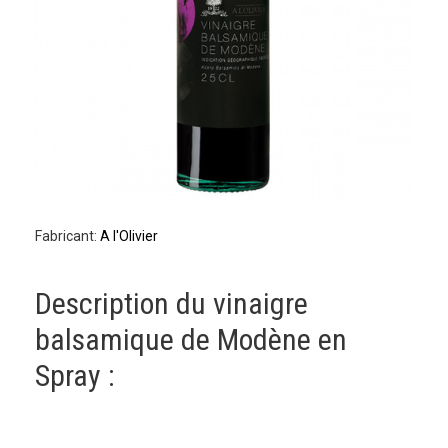
Fabricant:
A l'Olivier
Description du vinaigre
balsamique de Modène en
Spray :