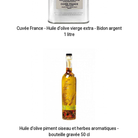
Cuvée France - Huile d'olive vierge extra - Bidon argent
1 litre
Huile d'olive piment oiseau et herbes aromatiques -
bouteille gravée 50 cl