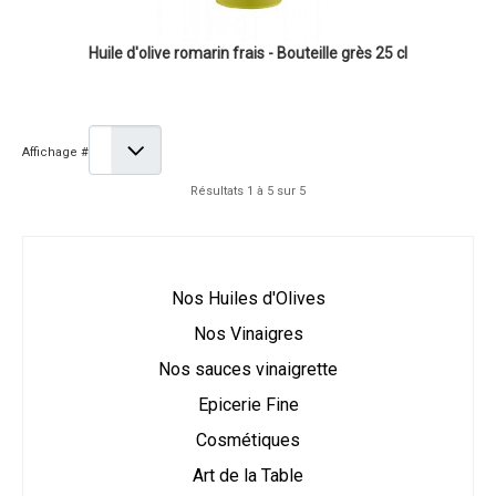
Huile d'olive romarin frais - Bouteille grès 25 cl
Affichage #
Résultats 1 à 5 sur 5
Nos Huiles d'Olives
Nos Vinaigres
Nos sauces vinaigrette
Epicerie Fine
Cosmétiques
Art de la Table