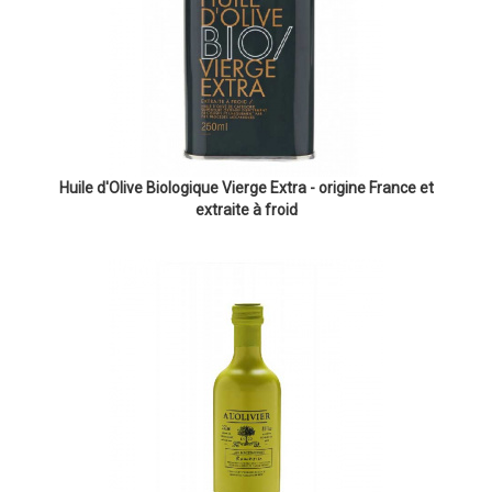
Huile d'Olive Biologique Vierge Extra - origine France et
extraite à froid