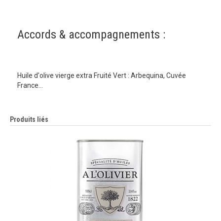
Accords & accompagnements :
Huile d'olive vierge extra Fruité Vert : Arbequina, Cuvée
France…
Produits liés