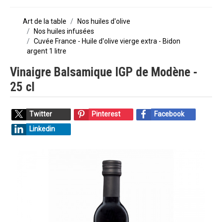
Art de la table
Nos huiles d'olive
Nos huiles infusées
Cuvée France - Huile d'olive vierge extra - Bidon
argent 1 litre
Vinaigre Balsamique IGP de Modène -
25 cl
Twitter
Pinterest
Facebook
Linkedin