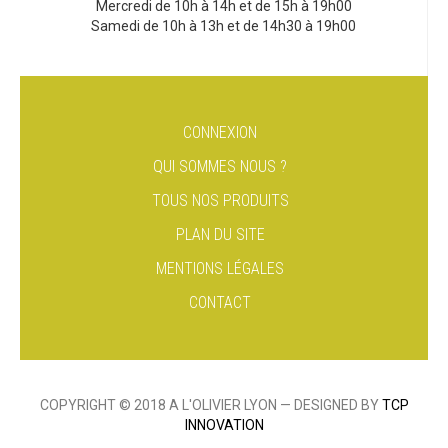
Mercredi de 10h à 14h et de 15h à 19h00
Samedi de 10h à 13h et de 14h30 à 19h00
CONNEXION
QUI SOMMES NOUS ?
TOUS NOS PRODUITS
PLAN DU SITE
MENTIONS LÉGALES
CONTACT
COPYRIGHT © 2018 A L'OLIVIER LYON — DESIGNED BY
TCP
INNOVATION