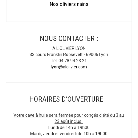
Nos oliviers nains
NOUS CONTACTER :
A L'OLIVIER LYON
33 cours Franklin Roosevelt - 69006 Lyon
Tél. 04 78 94 23 21
lyon@alolivier.com
HORAIRES D’OUVERTURE :
Votre cave à huile sera fermée pour congés d'été du 3 au
23 août inclus.
Lundi de 14h à 19h00
Mardi, Jeudi et vendredi de 10h à 19h00