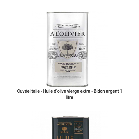
Cuvée Italie - Huile d'olive vierge extra - Bidon argent 1
litre