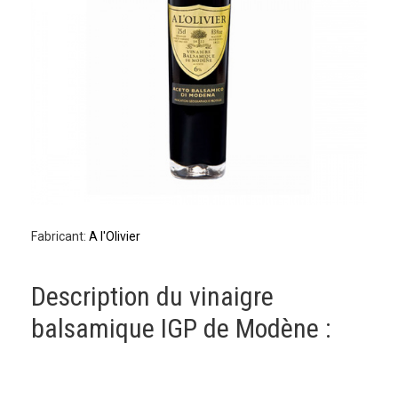
Fabricant:
A l'Olivier
Description du vinaigre
balsamique IGP de Modène :