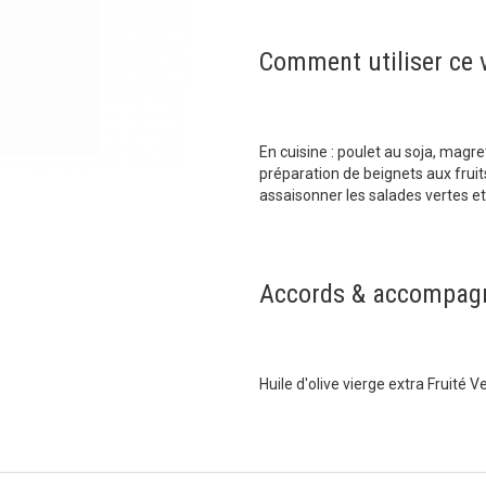
Comment utiliser ce 
En cuisine : poulet au soja, magr
préparation de beignets aux fruit
assaisonner les salades vertes et 
Accords & accompag
Huile d'olive vierge extra Fruité 