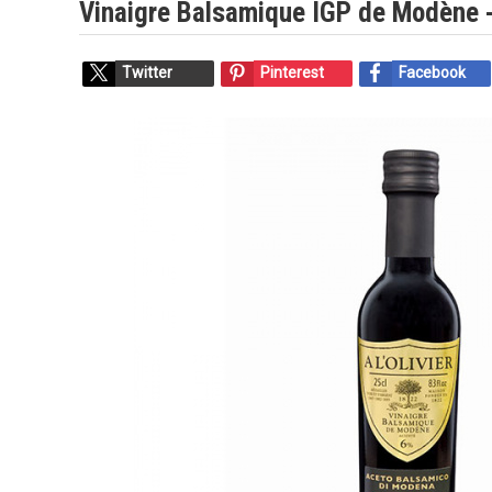
Vinaigre Balsamique IGP de Modène -
Twitter
Pinterest
Facebook