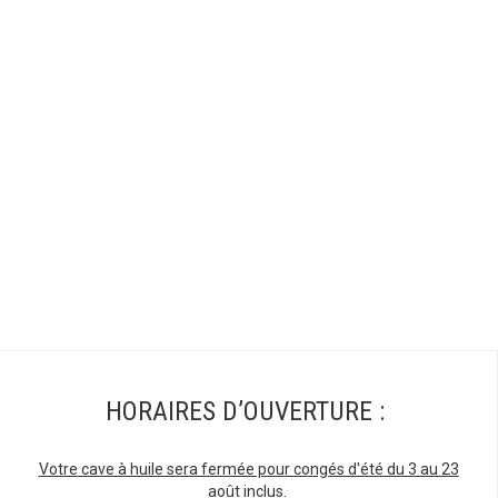
HORAIRES D’OUVERTURE :
Votre cave à huile sera fermée pour congés d'été du 3 au 23
août inclus.