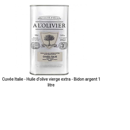
Cuvée Italie - Huile d'olive vierge extra - Bidon argent 1
litre