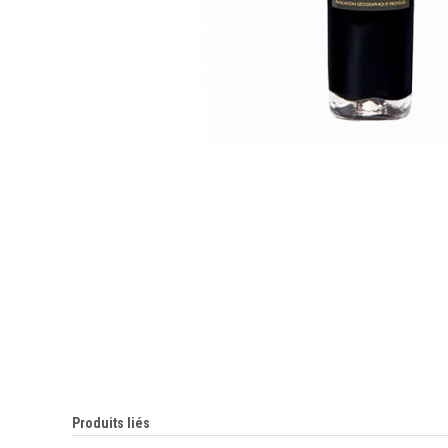
Produits liés