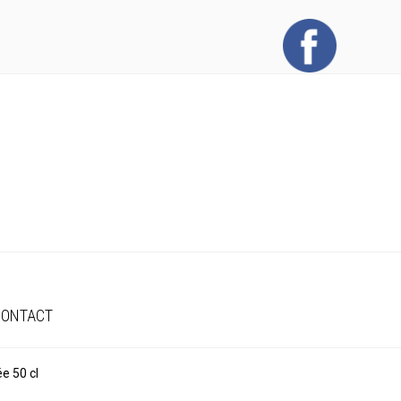
CONTACT
e 50 cl