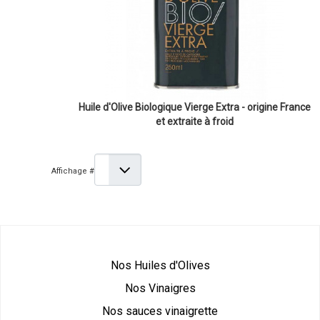
Huile d'Olive Biologique Vierge Extra - origine France
et extraite à froid
Affichage #
Nos Huiles d'Olives
Nos Vinaigres
Nos sauces vinaigrette