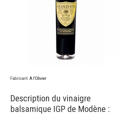
Fabricant:
A l'Olivier
Description du vinaigre
balsamique IGP de Modène :