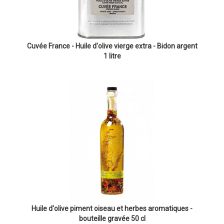
Cuvée France - Huile d'olive vierge extra - Bidon argent
1 litre
Huile d'olive piment oiseau et herbes aromatiques -
bouteille gravée 50 cl