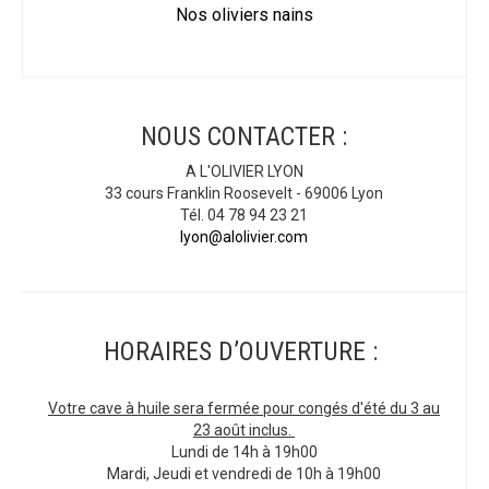
Nos oliviers nains
NOUS CONTACTER :
A L'OLIVIER LYON
33 cours Franklin Roosevelt - 69006 Lyon
Tél. 04 78 94 23 21
lyon@alolivier.com
HORAIRES D’OUVERTURE :
Votre cave à huile sera fermée pour congés d'été du 3 au
23 août inclus.
Lundi de 14h à 19h00
Mardi, Jeudi et vendredi de 10h à 19h00