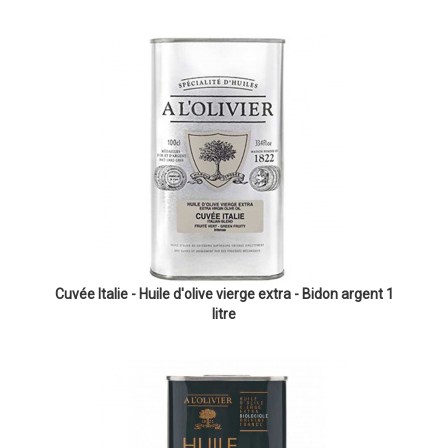
Cuvée Italie - Huile d'olive vierge extra - Bidon argent 1
litre