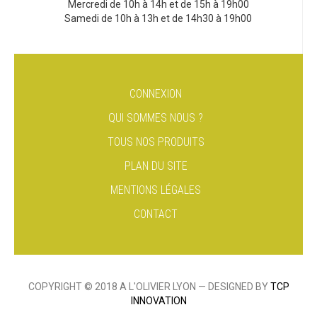
Mercredi de 10h à 14h et de 15h à 19h00
Samedi de 10h à 13h et de 14h30 à 19h00
CONNEXION
QUI SOMMES NOUS ?
TOUS NOS PRODUITS
PLAN DU SITE
MENTIONS LÉGALES
CONTACT
COPYRIGHT © 2018 A L'OLIVIER LYON — DESIGNED BY
TCP
INNOVATION