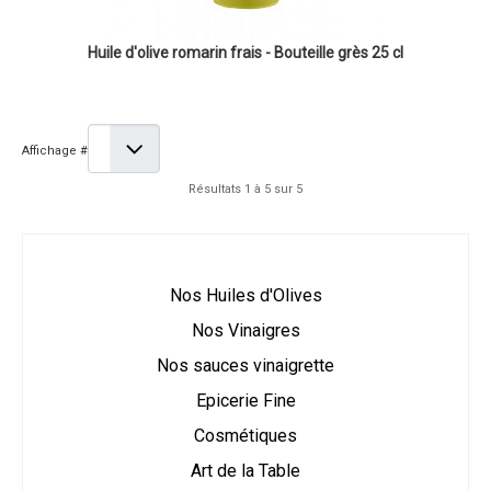
Huile d'olive romarin frais - Bouteille grès 25 cl
Affichage #
Résultats 1 à 5 sur 5
Nos Huiles d'Olives
Nos Vinaigres
Nos sauces vinaigrette
Epicerie Fine
Cosmétiques
Art de la Table