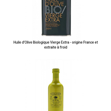
Huile d'Olive Biologique Vierge Extra - origine France et
extraite à froid