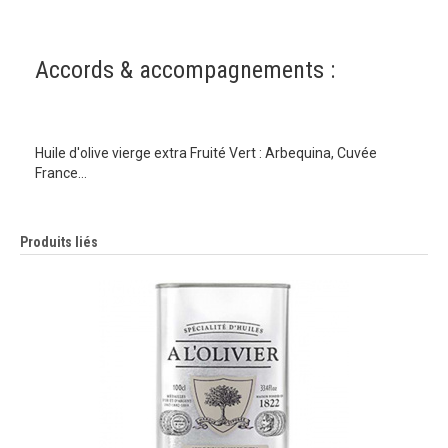
Accords & accompagnements :
Huile d'olive vierge extra Fruité Vert : Arbequina, Cuvée
France…
Produits liés