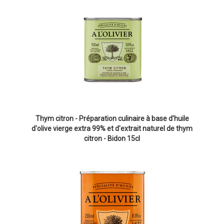
Thym citron - Préparation culinaire à base d'huile
d'olive vierge extra 99% et d'extrait naturel de thym
citron - Bidon 15cl