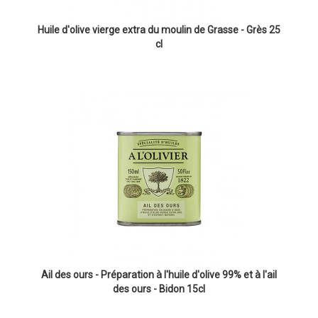
Huile d'olive vierge extra du moulin de Grasse - Grès 25
cl
Ail des ours - Préparation à l'huile d'olive 99% et à l'ail
des ours - Bidon 15cl