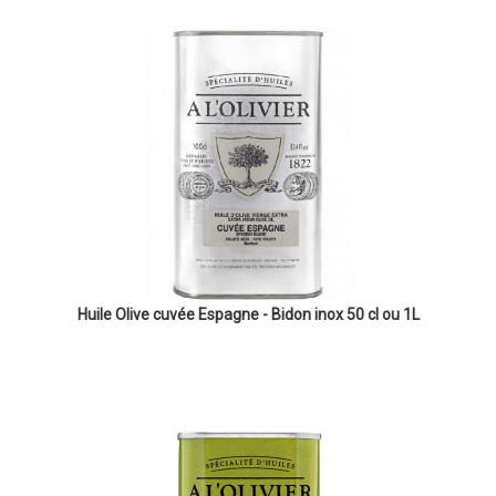
Huile Olive cuvée Espagne - Bidon inox 50 cl ou 1L