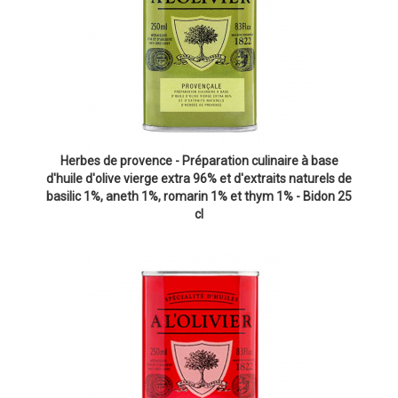
Herbes de provence - Préparation culinaire à base
d'huile d'olive vierge extra 96% et d'extraits naturels de
basilic 1%, aneth 1%, romarin 1% et thym 1% - Bidon 25
cl