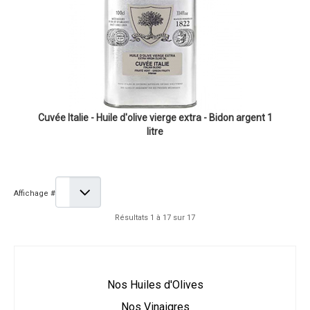
Cuvée Italie - Huile d'olive vierge extra - Bidon argent 1
litre
Affichage #
Résultats 1 à 17 sur 17
Nos Huiles d'Olives
Nos Vinaigres