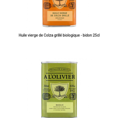
Huile vierge de Colza grillé biologique - bidon 25cl