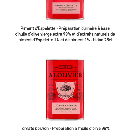
Piment d'Espelette - Préparation culinaire à base
d'huile d'olive vierge extra 98% et d'extraits naturels de
piment d'Espelette 1% et de piment 1% - bidon 25cl
Tomate poivron - Préparation à l'huile d'olive 98%,