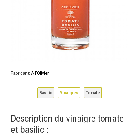
Fabricant:
A l'Olivier
Basilic
Vinaigres
Tomate
Description du vinaigre tomate
et basilic :