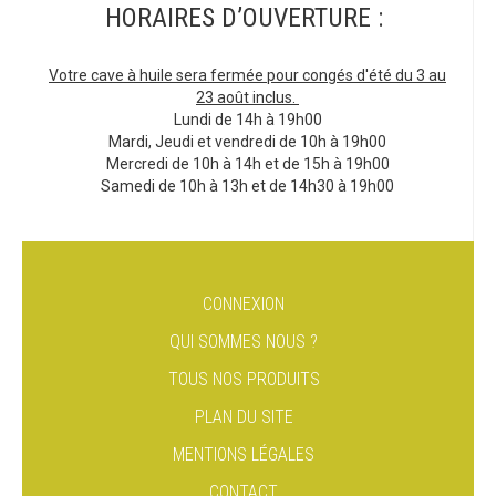
HORAIRES D’OUVERTURE :
Votre cave à huile sera fermée pour congés d'été du 3 au
23 août inclus.
Lundi de 14h à 19h00
Mardi, Jeudi et vendredi de 10h à 19h00
Mercredi de 10h à 14h et de 15h à 19h00
Samedi de 10h à 13h et de 14h30 à 19h00
CONNEXION
QUI SOMMES NOUS ?
TOUS NOS PRODUITS
PLAN DU SITE
MENTIONS LÉGALES
CONTACT