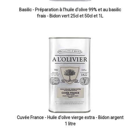
Basilic - Préparation à l'huile d'olive 99% et au basilic
frais - Bidon vert 25cl et 50cl et 1L
Cuvée France - Huile d'olive vierge extra - Bidon argent
1 litre