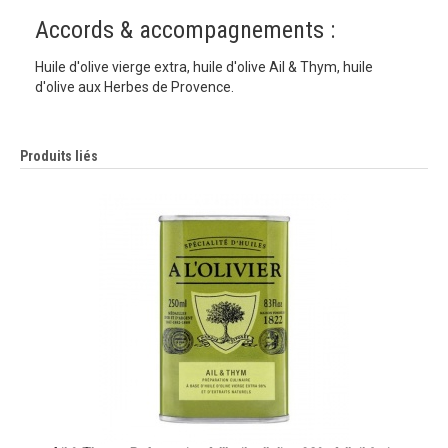
Accords & accompagnements :
Huile d'olive vierge extra, huile d'olive Ail & Thym, huile
d'olive aux Herbes de Provence.
Produits liés