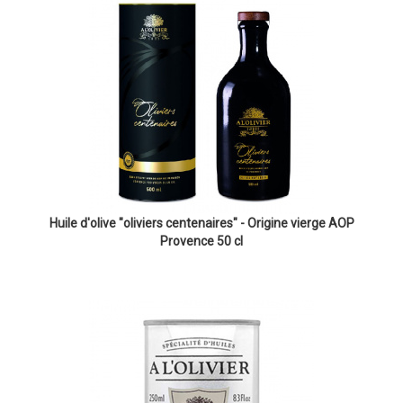
Huile d'olive "oliviers centenaires" - Origine vierge AOP
Provence 50 cl