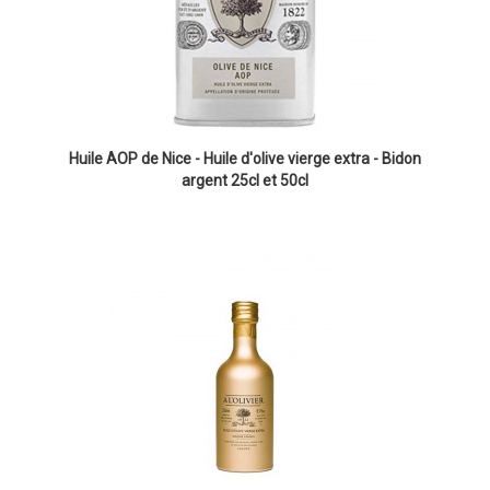
Huile AOP de Nice - Huile d'olive vierge extra - Bidon
argent 25cl et 50cl