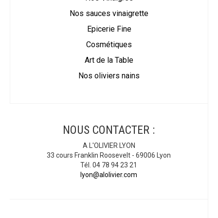
Nos sauces vinaigrette
Epicerie Fine
Cosmétiques
Art de la Table
Nos oliviers nains
NOUS CONTACTER :
A L'OLIVIER LYON
33 cours Franklin Roosevelt - 69006 Lyon
Tél. 04 78 94 23 21
lyon@alolivier.com