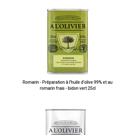
Romarin - Préparation à l'huile d'olive 99% et au
romarin frais - bidon vert 25cl