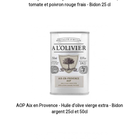
tomate et poivron rouge frais - Bidon 25 cl
AOP Aix en Provence - Huile d'olive vierge extra - Bidon
argent 25cl et 50cl