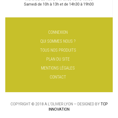
Samedi de 10h à 13h et de 14h30 à 19h00
CONNEXION
QUI SOMMES NOUS ?
TOUS NOS PRODUITS
PLAN DU SITE
MENTIONS LÉGALES
CONTACT
COPYRIGHT © 2018 A L'OLIVIER LYON — DESIGNED BY
TCP
INNOVATION