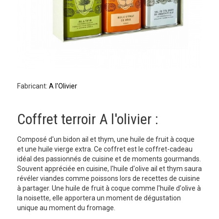
Fabricant:
A l'Olivier
Coffret terroir A l'olivier :
Composé d'un bidon ail et thym, une huile de fruit à coque
et une huile vierge extra. Ce coffret est le coffret-cadeau
idéal des passionnés de cuisine et de moments gourmands.
Souvent appréciée en cuisine, l'huile d'olive ail et thym saura
révéler viandes comme poissons lors de recettes de cuisine
à partager. Une huile de fruit à coque comme l'huile d'olive à
la noisette, elle apportera un moment de dégustation
unique au moment du fromage.