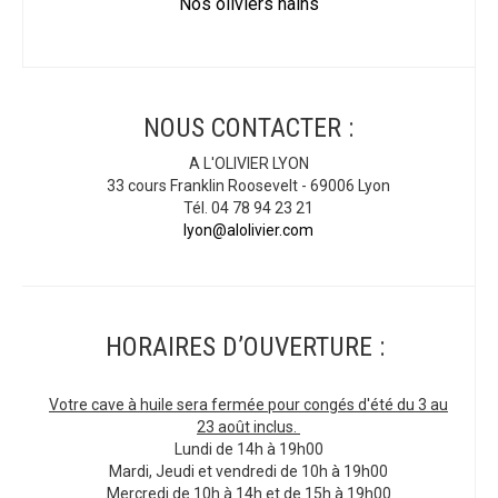
Nos oliviers nains
NOUS CONTACTER :
A L'OLIVIER LYON
33 cours Franklin Roosevelt - 69006 Lyon
Tél. 04 78 94 23 21
lyon@alolivier.com
HORAIRES D’OUVERTURE :
Votre cave à huile sera fermée pour congés d'été du 3 au
23 août inclus.
Lundi de 14h à 19h00
Mardi, Jeudi et vendredi de 10h à 19h00
Mercredi de 10h à 14h et de 15h à 19h00