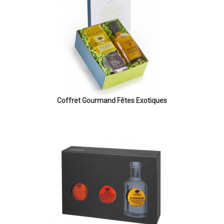
Coffret Gourmand Fêtes Exotiques