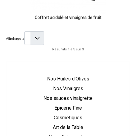
Coffret acidulé et vinaigres de fruit
Affichage #
Résultats 1 à 3 sur 3
Nos Huiles d'Olives
Nos Vinaigres
Nos sauces vinaigrette
Epicerie Fine
Cosmétiques
Art de la Table