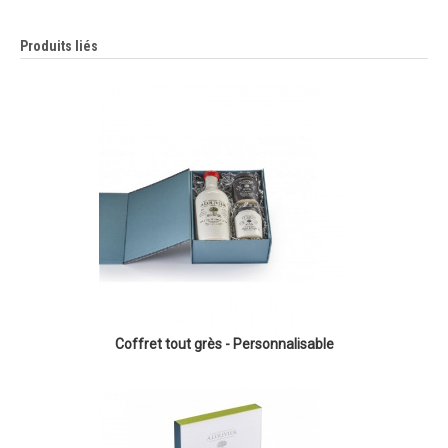
Produits liés
Coffret tout grès - Personnalisable