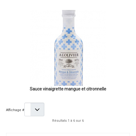
Sauce vinaigrette mangue et citronnelle
Affichage #
Résultats 1 à 6 sur 6