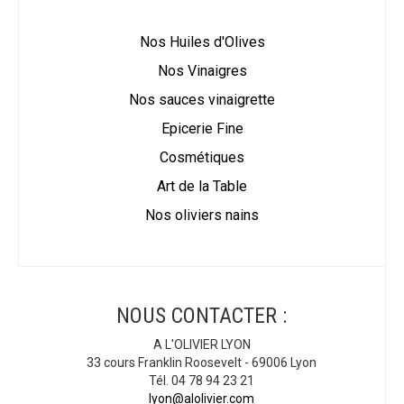
Nos Huiles d'Olives
Nos Vinaigres
Nos sauces vinaigrette
Epicerie Fine
Cosmétiques
Art de la Table
Nos oliviers nains
NOUS CONTACTER :
A L'OLIVIER LYON
33 cours Franklin Roosevelt - 69006 Lyon
Tél. 04 78 94 23 21
lyon@alolivier.com