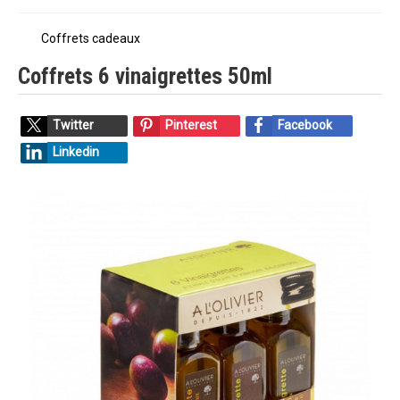
Coffrets cadeaux
Coffrets 6 vinaigrettes 50ml
Twitter
Pinterest
Facebook
Linkedin