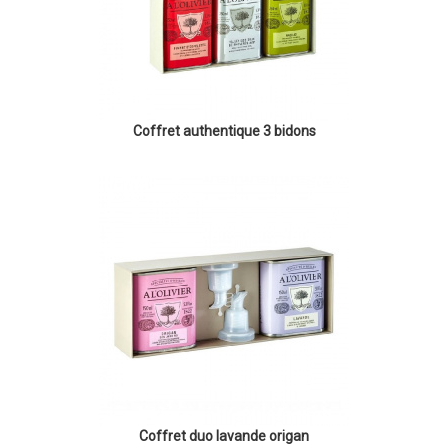
Coffret authentique 3 bidons
Coffret duo lavande origan