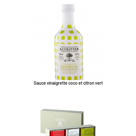
Sauce vinaigrette coco et citron vert