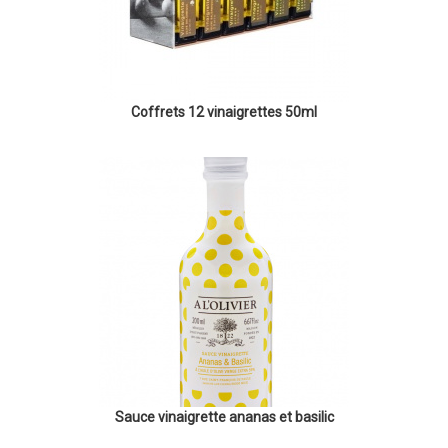
Coffrets 12 vinaigrettes 50ml
Sauce vinaigrette ananas et basilic