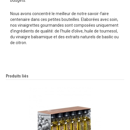
budgets.
Nous avons concentré le meilleur de notre savoir-faire
centenaire dans ces petites bouteilles. Elaborées avec soin,
nos vinaigrettes gourmandes sont composées uniquement
d’ingrédients de qualité: de l’huile d’olive, huile de tournesol,
du vinaigre balsamique et des extraits naturels de basilic ou
de citron.
Produits liés