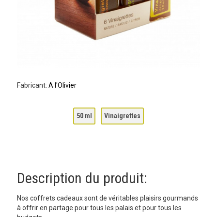
Fabricant:
A l'Olivier
50 ml
Vinaigrettes
Description du produit:
Nos coffrets cadeaux sont de véritables plaisirs gourmands
à offrir en partage pour tous les palais et pour tous les