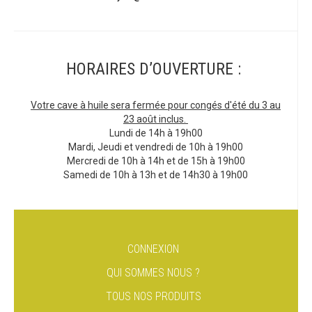
HORAIRES D’OUVERTURE :
Votre cave à huile sera fermée pour congés d'été du 3 au
23 août inclus.
Lundi de 14h à 19h00
Mardi, Jeudi et vendredi de 10h à 19h00
Mercredi de 10h à 14h et de 15h à 19h00
Samedi de 10h à 13h et de 14h30 à 19h00
CONNEXION
QUI SOMMES NOUS ?
TOUS NOS PRODUITS