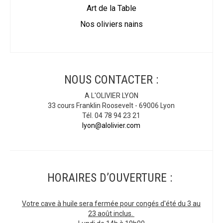
Art de la Table
Nos oliviers nains
NOUS CONTACTER :
A L'OLIVIER LYON
33 cours Franklin Roosevelt - 69006 Lyon
Tél. 04 78 94 23 21
lyon@alolivier.com
HORAIRES D’OUVERTURE :
Votre cave à huile sera fermée pour congés d'été du 3 au
23 août inclus.