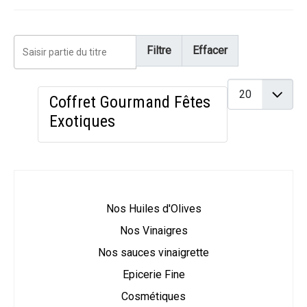
Saisir partie du titre
Filtre
Effacer
Affichage #
Coffret Gourmand Fêtes
Exotiques
Nos Huiles d'Olives
Nos Vinaigres
Nos sauces vinaigrette
Epicerie Fine
Cosmétiques