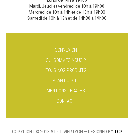
Lundi de 14h à 19h00
Mardi, Jeudi et vendredi de 10h à 19h00
Mercredi de 10h à 14h et de 15h à 19h00
Samedi de 10h à 13h et de 14h30 à 19h00
CONNEXION
QUI SOMMES NOUS ?
TOUS NOS PRODUITS
PLAN DU SITE
MENTIONS LÉGALES
CONTACT
COPYRIGHT © 2018 A L'OLIVIER LYON — DESIGNED BY
TCP