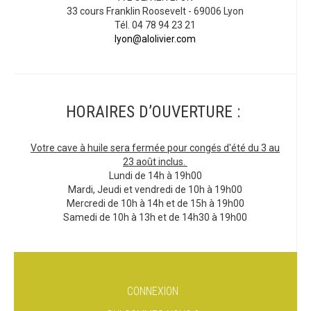
33 cours Franklin Roosevelt - 69006 Lyon
Tél. 04 78 94 23 21
lyon@alolivier.com
HORAIRES D’OUVERTURE :
Votre cave à huile sera fermée pour congés d'été du 3 au
23 août inclus.
Lundi de 14h à 19h00
Mardi, Jeudi et vendredi de 10h à 19h00
Mercredi de 10h à 14h et de 15h à 19h00
Samedi de 10h à 13h et de 14h30 à 19h00
CONNEXION