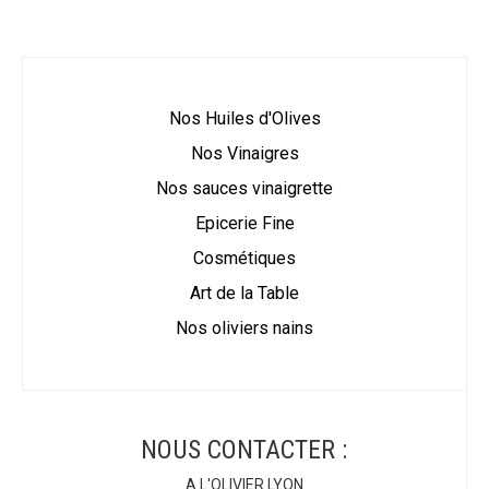
Nos Huiles d'Olives
Nos Vinaigres
Nos sauces vinaigrette
Epicerie Fine
Cosmétiques
Art de la Table
Nos oliviers nains
NOUS CONTACTER :
A L'OLIVIER LYON