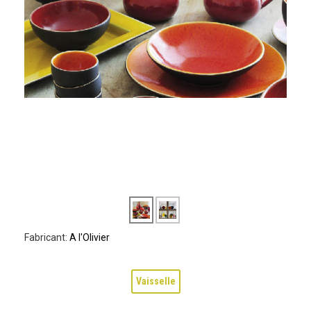
Fabricant:
A l'Olivier
Vaisselle