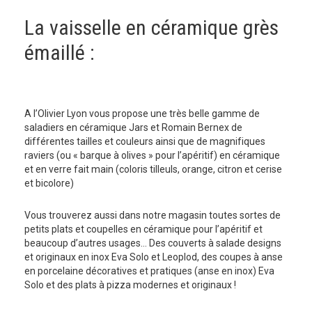
La vaisselle en céramique grès
émaillé :
A l’Olivier Lyon vous propose une très belle gamme de
saladiers en céramique Jars et Romain Bernex de
différentes tailles et couleurs ainsi que de magnifiques
raviers (ou « barque à olives » pour l’apéritif) en céramique
et en verre fait main (coloris tilleuls, orange, citron et cerise
et bicolore)
Vous trouverez aussi dans notre magasin toutes sortes de
petits plats et coupelles en céramique pour l’apéritif et
beaucoup d’autres usages… Des couverts à salade designs
et originaux en inox Eva Solo et Leoplod, des coupes à anse
en porcelaine décoratives et pratiques (anse en inox) Eva
Solo et des plats à pizza modernes et originaux !