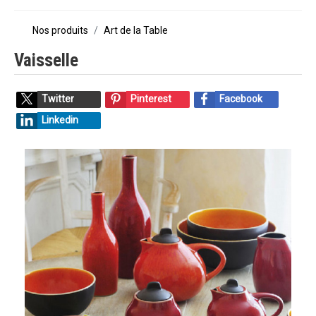
Nos produits
Art de la Table
Vaisselle
Twitter
Pinterest
Facebook
Linkedin