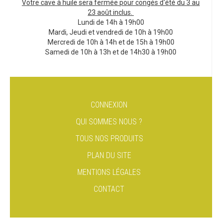
Votre cave à huile sera fermée pour congés d'été du 3 au
23 août inclus.
Lundi de 14h à 19h00
Mardi, Jeudi et vendredi de 10h à 19h00
Mercredi de 10h à 14h et de 15h à 19h00
Samedi de 10h à 13h et de 14h30 à 19h00
CONNEXION
QUI SOMMES NOUS ?
TOUS NOS PRODUITS
PLAN DU SITE
MENTIONS LÉGALES
CONTACT