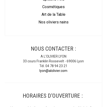
Cosmétiques
Art de la Table
Nos oliviers nains
NOUS CONTACTER :
A L'OLIVIER LYON
33 cours Franklin Roosevelt - 69006 Lyon
Tél. 04 78 94 23 21
lyon@alolivier.com
HORAIRES D’OUVERTURE :