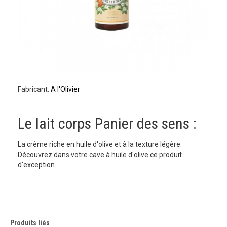
Fabricant:
A l'Olivier
Le lait corps Panier des sens :
La crème riche en huile d'olive et à la texture légère.
Découvrez dans votre cave à huile d'olive ce produit
d'exception.
Produits liés