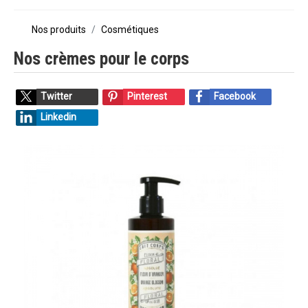
Nos produits
Cosmétiques
Nos crèmes pour le corps
Twitter
Pinterest
Facebook
Linkedin