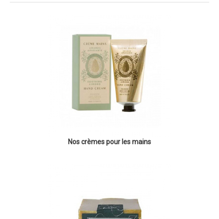
Nos crèmes pour les mains