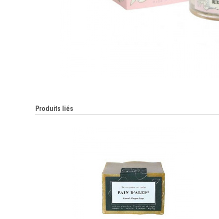
Produits liés