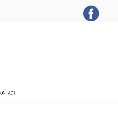
CONTACT