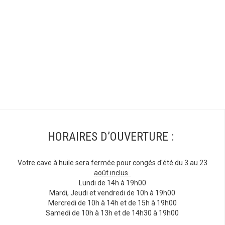
HORAIRES D’OUVERTURE :
Votre cave à huile sera fermée pour congés d'été du 3 au 23
août inclus.
Lundi de 14h à 19h00
Mardi, Jeudi et vendredi de 10h à 19h00
Mercredi de 10h à 14h et de 15h à 19h00
Samedi de 10h à 13h et de 14h30 à 19h00