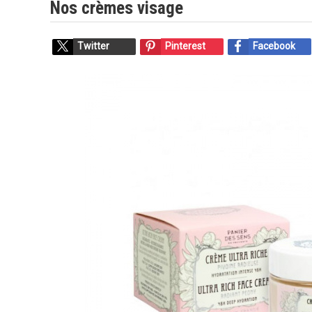
Nos crèmes visage
Twitter
Pinterest
Facebook