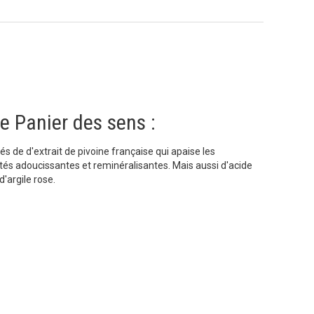
e Panier des sens :
 de d'extrait de pivoine française qui apaise les
iétés adoucissantes et reminéralisantes. Mais aussi d'acide
 d'argile rose.