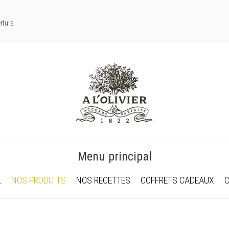
rture
Menu principal
L
NOS PRODUITS
NOS RECETTES
COFFRETS CADEAUX