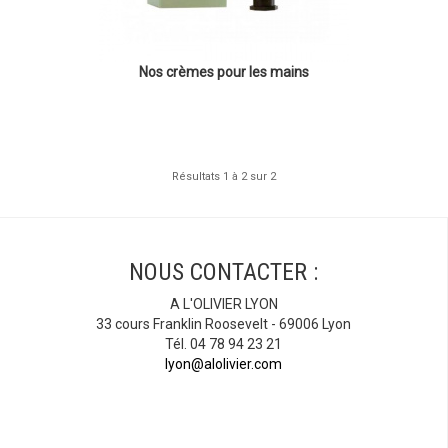
Nos crèmes pour les mains
Résultats 1 à 2 sur 2
NOUS CONTACTER :
A L'OLIVIER LYON
33 cours Franklin Roosevelt - 69006 Lyon
Tél. 04 78 94 23 21
lyon@alolivier.com