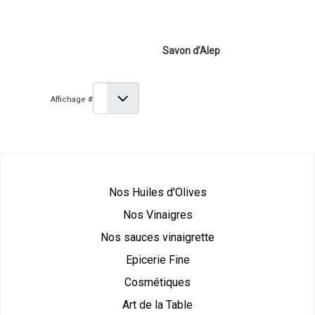
Savon d’Alep
Affichage #
Nos Huiles d'Olives
Nos Vinaigres
Nos sauces vinaigrette
Epicerie Fine
Cosmétiques
Art de la Table