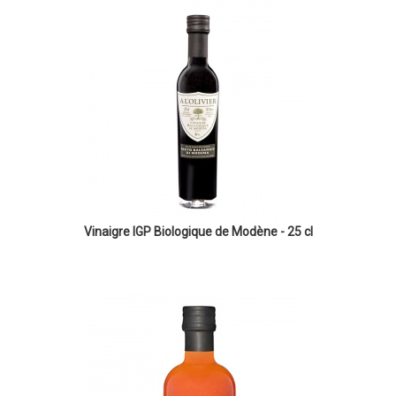
Vinaigre IGP Biologique de Modène - 25 cl