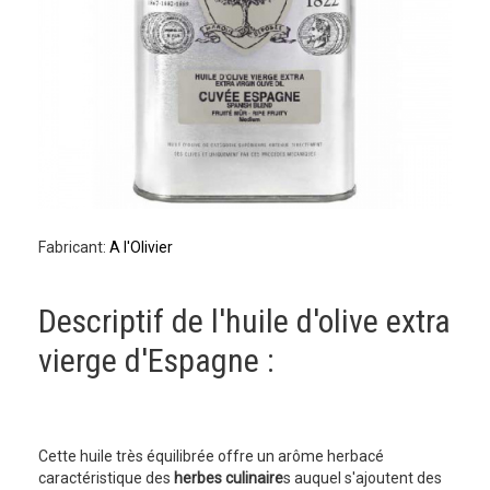
Fabricant:
A l'Olivier
Descriptif de l'huile d'olive extra
vierge d'Espagne :
Cette huile très équilibrée offre un arôme herbacé
caractéristique des
herbes culinaire
s auquel s'ajoutent des