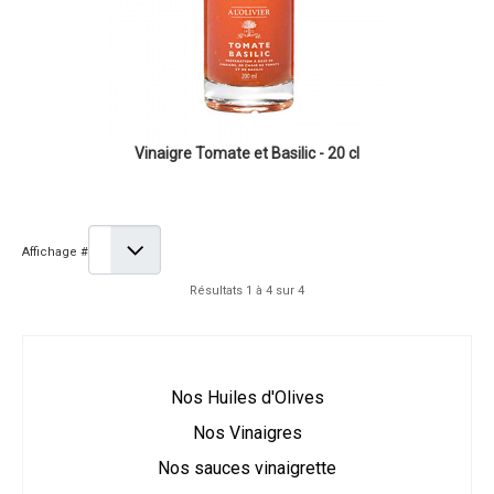
Vinaigre Tomate et Basilic - 20 cl
Affichage #
Résultats 1 à 4 sur 4
Nos Huiles d'Olives
Nos Vinaigres
Nos sauces vinaigrette