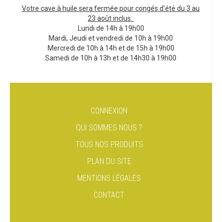
Votre cave à huile sera fermée pour congés d'été du 3 au
23 août inclus.
Lundi de 14h à 19h00
Mardi, Jeudi et vendredi de 10h à 19h00
Mercredi de 10h à 14h et de 15h à 19h00
Samedi de 10h à 13h et de 14h30 à 19h00
CONNEXION
QUI SOMMES NOUS ?
TOUS NOS PRODUITS
PLAN DU SITE
MENTIONS LÉGALES
CONTACT