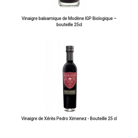
Vinaigre balsamique de Modène IGP Biologique –
bouteille 25cl
Vinaigre de Xérès Pedro Ximenez - Bouteille 25 cl