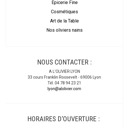
Epicerie Fine
Cosmétiques
Art de la Table
Nos oliviers nains
NOUS CONTACTER :
A L'OLIVIER LYON
33 cours Franklin Roosevelt - 69006 Lyon
Tél. 04 78 94 23 21
lyon@alolivier.com
HORAIRES D’OUVERTURE :