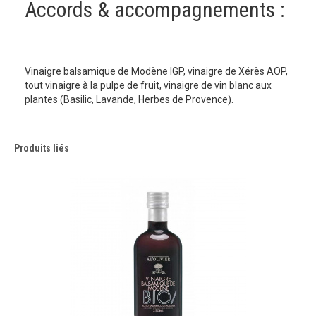
Accords & accompagnements :
Vinaigre balsamique de Modène IGP, vinaigre de Xérès AOP,
tout vinaigre à la pulpe de fruit, vinaigre de vin blanc aux
plantes (Basilic, Lavande, Herbes de Provence).
Produits liés