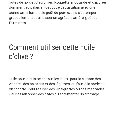
notes de noix et d'agrumes. Roquette, moutarde et chicorée
dominent au palais en début de dégustation avec une
bonne amertume et le
goût de poivre
, puis s'estompent
graduellement pour laisser un agréable arrière-goût de
fruits secs.
Comment utiliser cette huile
d'olive ?
Huile pour la cuisine de tous les jours : pour la cuisson des
viandes, des poissons et des légumes, au four, à la poêle ou
en cocotte. Pour réaliser des vinaigrettes ou des marinades.
Pour assaisonner des pâtes ou agrémenter un fromage.