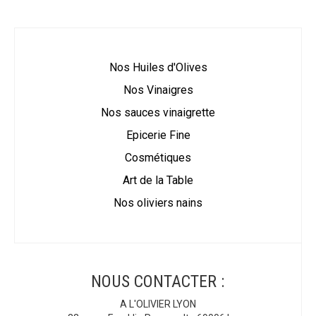
Nos Huiles d'Olives
Nos Vinaigres
Nos sauces vinaigrette
Epicerie Fine
Cosmétiques
Art de la Table
Nos oliviers nains
NOUS CONTACTER :
A L'OLIVIER LYON