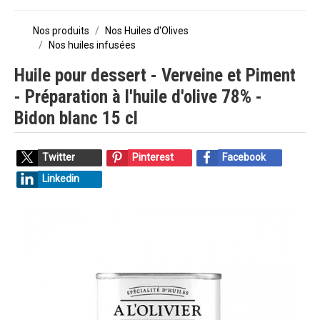
Nos produits
Nos Huiles d'Olives
Nos huiles infusées
Huile pour dessert - Verveine et Piment
- Préparation à l'huile d'olive 78% -
Bidon blanc 15 cl
Twitter
Pinterest
Facebook
Linkedin