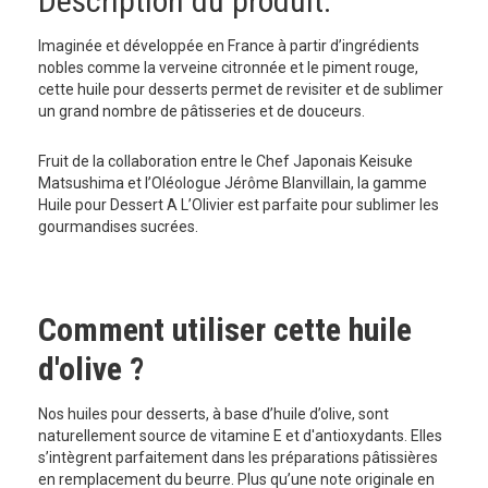
Description du produit:
Imaginée et développée en France à partir d’ingrédients
nobles comme la verveine citronnée et le piment rouge,
cette huile pour desserts permet de revisiter et de sublimer
un grand nombre de pâtisseries et de douceurs.
Fruit de la collaboration entre le Chef Japonais Keisuke
Matsushima et l’Oléologue Jérôme Blanvillain, la gamme
Huile pour Dessert A L’Olivier est parfaite pour sublimer les
gourmandises sucrées.
Comment utiliser cette huile
d'olive ?
Nos huiles pour desserts, à base d’huile d’olive, sont
naturellement source de vitamine E et d'antioxydants. Elles
s’intègrent parfaitement dans les préparations pâtissières
en remplacement du beurre. Plus qu’une note originale en