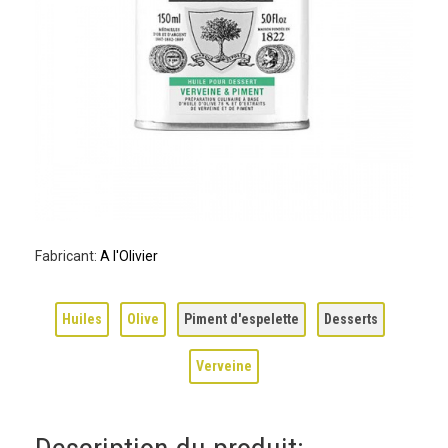
Fabricant:
A l'Olivier
Huiles
Olive
Piment d'espelette
Desserts
Verveine