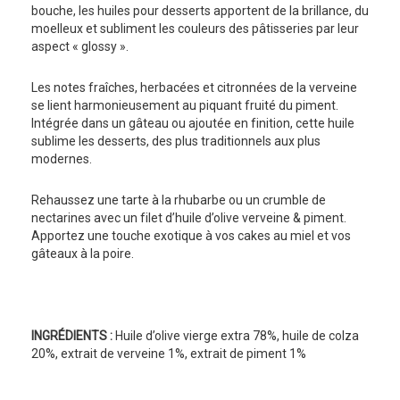
bouche, les huiles pour desserts apportent de la brillance, du
moelleux et subliment les couleurs des pâtisseries par leur
aspect « glossy ».
Les notes fraîches, herbacées et citronnées de la verveine
se lient harmonieusement au piquant fruité du piment.
Intégrée dans un gâteau ou ajoutée en finition, cette huile
sublime les desserts, des plus traditionnels aux plus
modernes.
Rehaussez une tarte à la rhubarbe ou un crumble de
nectarines avec un filet d’huile d’olive verveine & piment.
Apportez une touche exotique à vos cakes au miel et vos
gâteaux à la poire.
INGRÉDIENTS :
Huile d’olive vierge extra 78%, huile de colza
20%, extrait de verveine 1%, extrait de piment 1%