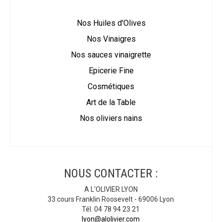
Nos Huiles d'Olives
Nos Vinaigres
Nos sauces vinaigrette
Epicerie Fine
Cosmétiques
Art de la Table
Nos oliviers nains
NOUS CONTACTER :
A L'OLIVIER LYON
33 cours Franklin Roosevelt - 69006 Lyon
Tél. 04 78 94 23 21
lyon@alolivier.com