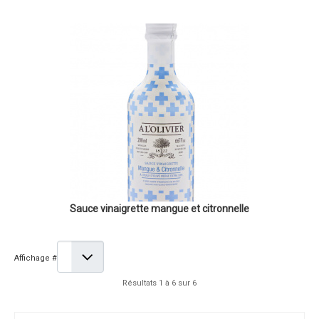
Sauce vinaigrette mangue et citronnelle
Affichage #
Résultats 1 à 6 sur 6