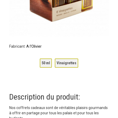
Fabricant:
A l'Olivier
50 ml
Vinaigrettes
Description du produit:
Nos coffrets cadeaux sont de véritables plaisirs gourmands
à offrir en partage pour tous les palais et pour tous les