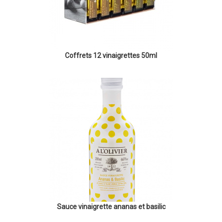
Coffrets 12 vinaigrettes 50ml
Sauce vinaigrette ananas et basilic