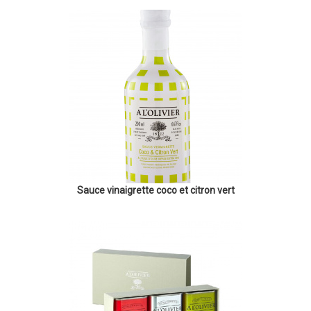
Sauce vinaigrette coco et citron vert