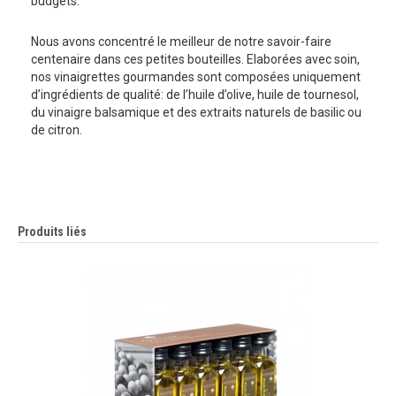
budgets.
Nous avons concentré le meilleur de notre savoir-faire
centenaire dans ces petites bouteilles. Elaborées avec soin,
nos vinaigrettes gourmandes sont composées uniquement
d’ingrédients de qualité: de l’huile d’olive, huile de tournesol,
du vinaigre balsamique et des extraits naturels de basilic ou
de citron.
Produits liés