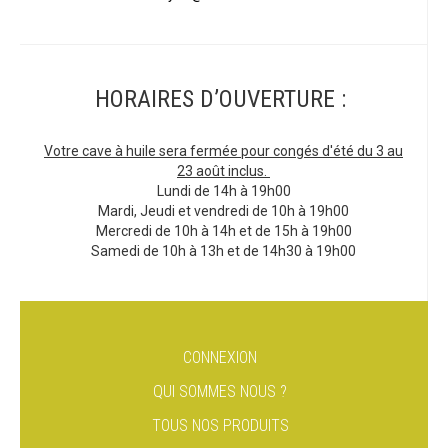
HORAIRES D’OUVERTURE :
Votre cave à huile sera fermée pour congés d'été du 3 au
23 août inclus.
Lundi de 14h à 19h00
Mardi, Jeudi et vendredi de 10h à 19h00
Mercredi de 10h à 14h et de 15h à 19h00
Samedi de 10h à 13h et de 14h30 à 19h00
CONNEXION
QUI SOMMES NOUS ?
TOUS NOS PRODUITS