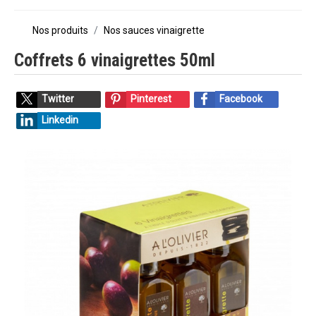
Nos produits
Nos sauces vinaigrette
Coffrets 6 vinaigrettes 50ml
Twitter
Pinterest
Facebook
Linkedin