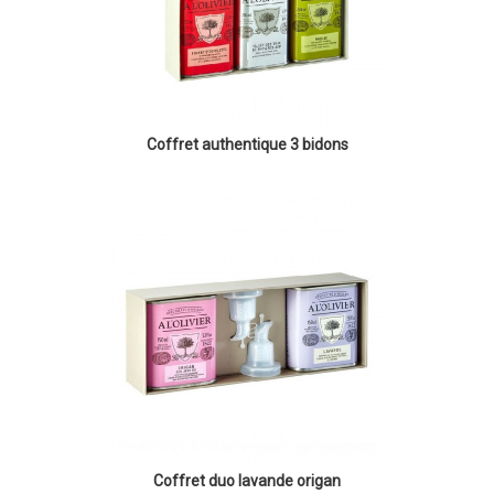
Coffret authentique 3 bidons
Coffret duo lavande origan