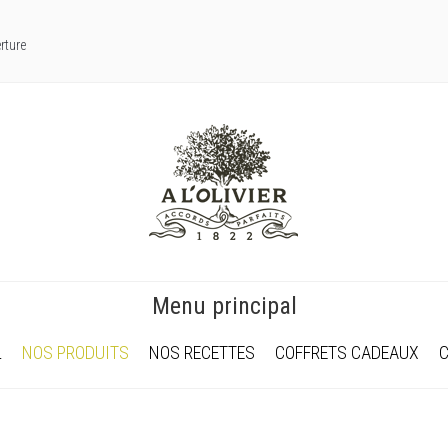
rture
Menu principal
L
NOS PRODUITS
NOS RECETTES
COFFRETS CADEAUX