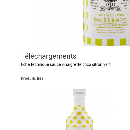
Téléchargements
fiche technique sauce vinaigrette coco citron vert
Produits liés