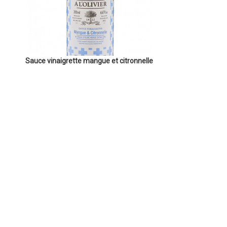
Sauce vinaigrette mangue et citronnelle