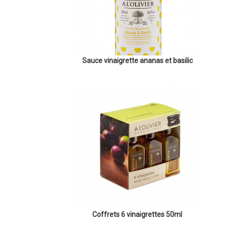
Sauce vinaigrette ananas et basilic
Coffrets 6 vinaigrettes 50ml