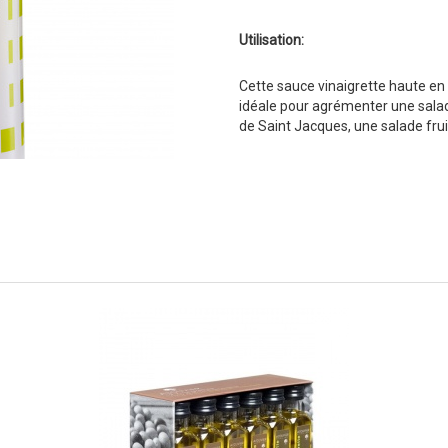
Utilisation:
Cette sauce vinaigrette haute en 
idéale pour agrémenter une salad
de Saint Jacques, une salade fruit