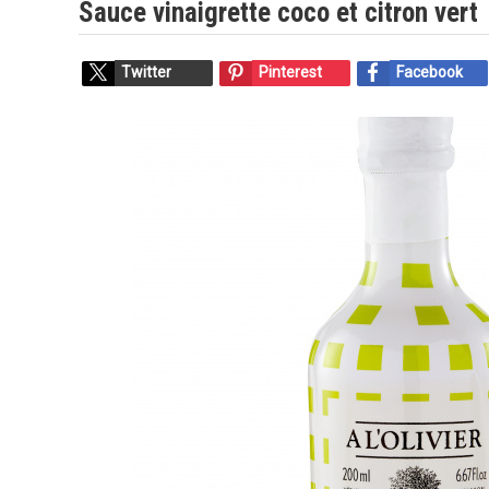
Sauce vinaigrette coco et citron vert
Twitter
Pinterest
Facebook