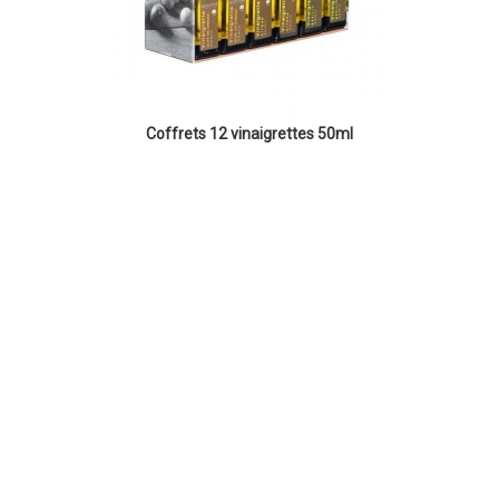
Coffrets 12 vinaigrettes 50ml