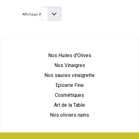
Affichage #
Nos Huiles d'Olives
Nos Vinaigres
Nos sauces vinaigrette
Epicerie Fine
Cosmétiques
Art de la Table
Nos oliviers nains