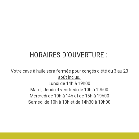
HORAIRES D’OUVERTURE :
Votre cave à huile sera fermée pour congés d'été du 3 au 23
août inclus.
Lundi de 14h à 19h00
Mardi, Jeudi et vendredi de 10h à 19h00
Mercredi de 10h à 14h et de 15h à 19h00
Samedi de 10h à 13h et de 14h30 à 19h00