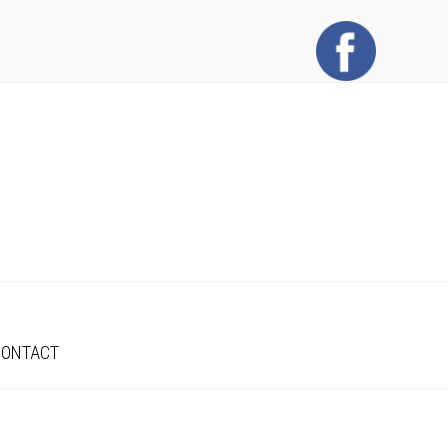
CONTACT