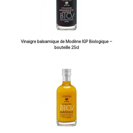
Vinaigre balsamique de Modène IGP Biologique –
bouteille 25cl