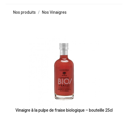
Nos produits
Nos Vinaigres
Vinaigre à la pulpe de fraise biologique – bouteille 25cl