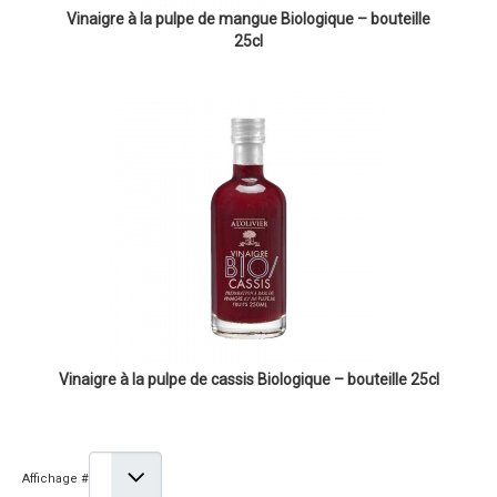
Vinaigre à la pulpe de mangue Biologique – bouteille
25cl
Vinaigre à la pulpe de cassis Biologique – bouteille 25cl
Affichage #