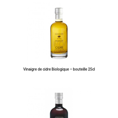
Vinaigre de cidre Biologique – bouteille 25cl