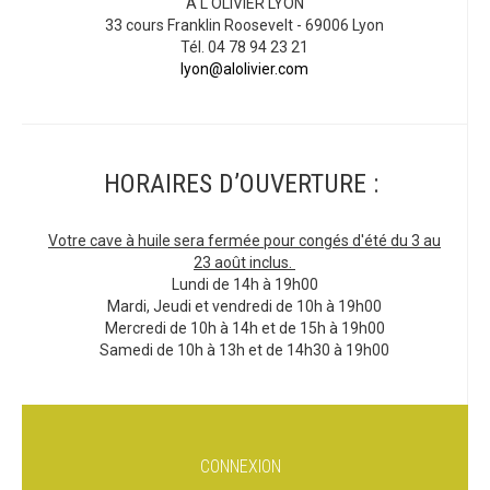
A L'OLIVIER LYON
33 cours Franklin Roosevelt - 69006 Lyon
Tél. 04 78 94 23 21
lyon@alolivier.com
HORAIRES D’OUVERTURE :
Votre cave à huile sera fermée pour congés d'été du 3 au
23 août inclus.
Lundi de 14h à 19h00
Mardi, Jeudi et vendredi de 10h à 19h00
Mercredi de 10h à 14h et de 15h à 19h00
Samedi de 10h à 13h et de 14h30 à 19h00
CONNEXION