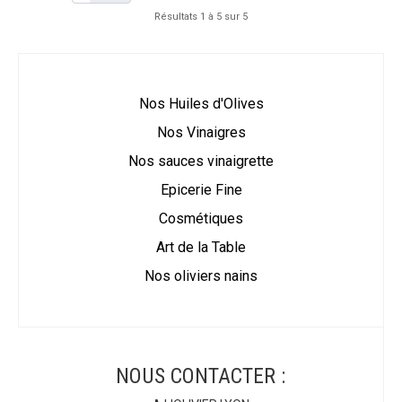
Résultats 1 à 5 sur 5
Nos Huiles d'Olives
Nos Vinaigres
Nos sauces vinaigrette
Epicerie Fine
Cosmétiques
Art de la Table
Nos oliviers nains
NOUS CONTACTER :