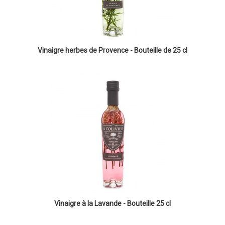
Vinaigre herbes de Provence - Bouteille de 25 cl
Vinaigre à la Lavande - Bouteille 25 cl