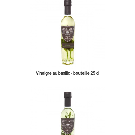
Vinaigre au basilic - bouteille 25 cl