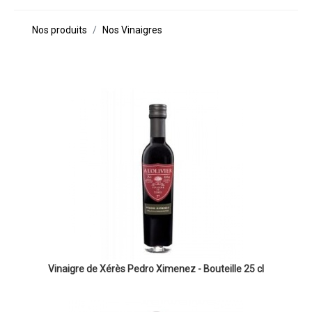
Nos produits
Nos Vinaigres
Vinaigre de Xérès Pedro Ximenez - Bouteille 25 cl