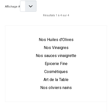
Affichage #
Résultats 1 à 4 sur 4
Nos Huiles d'Olives
Nos Vinaigres
Nos sauces vinaigrette
Epicerie Fine
Cosmétiques
Art de la Table
Nos oliviers nains