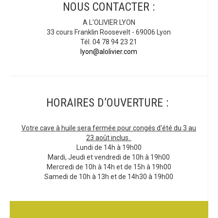
NOUS CONTACTER :
A L'OLIVIER LYON
33 cours Franklin Roosevelt - 69006 Lyon
Tél. 04 78 94 23 21
lyon@alolivier.com
HORAIRES D’OUVERTURE :
Votre cave à huile sera fermée pour congés d'été du 3 au
23 août inclus.
Lundi de 14h à 19h00
Mardi, Jeudi et vendredi de 10h à 19h00
Mercredi de 10h à 14h et de 15h à 19h00
Samedi de 10h à 13h et de 14h30 à 19h00