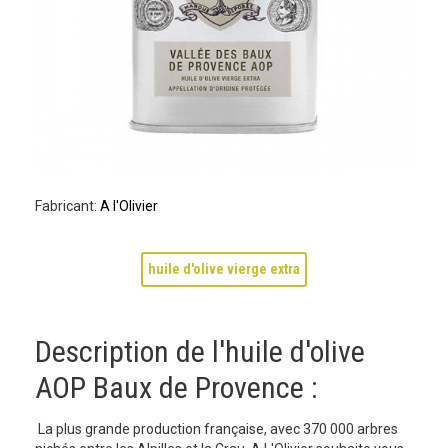
Fabricant:
A l'Olivier
huile d'olive vierge extra
Description de l'huile d'olive
AOP Baux de Provence :
La plus grande production française, avec 370 000 arbres