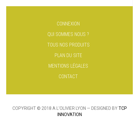
CONNEXION
QUI SOMMES NOUS ?
TOUS NOS PRODUITS
PLAN DU SITE
MENTIONS LÉGALES
CONTACT
COPYRIGHT © 2018 A L'OLIVIER LYON — DESIGNED BY
TCP
INNOVATION