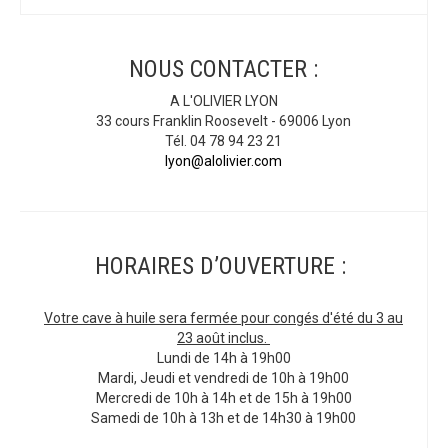
NOUS CONTACTER :
A L'OLIVIER LYON
33 cours Franklin Roosevelt - 69006 Lyon
Tél. 04 78 94 23 21
lyon@alolivier.com
HORAIRES D’OUVERTURE :
Votre cave à huile sera fermée pour congés d'été du 3 au
23 août inclus.
Lundi de 14h à 19h00
Mardi, Jeudi et vendredi de 10h à 19h00
Mercredi de 10h à 14h et de 15h à 19h00
Samedi de 10h à 13h et de 14h30 à 19h00