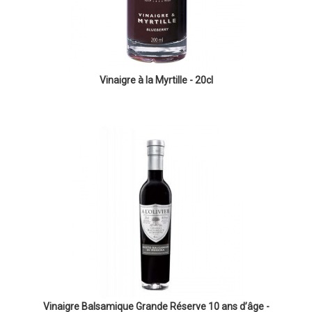
Vinaigre à la Myrtille - 20cl
Vinaigre Balsamique Grande Réserve 10 ans d’âge -