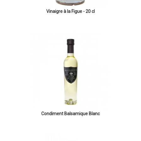
Vinaigre à la Figue - 20 cl
Condiment Balsamique Blanc