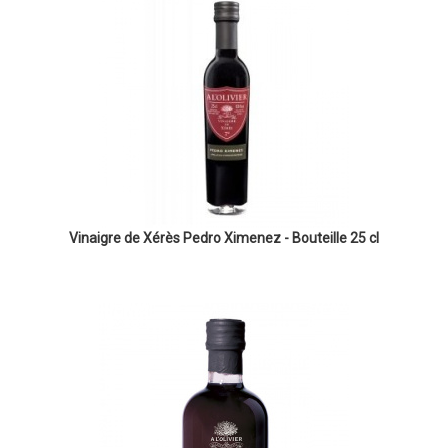
Vinaigre de Xérès Pedro Ximenez - Bouteille 25 cl