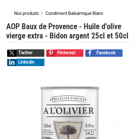
Nos produits
Condiment Balsamique Blanc
AOP Baux de Provence - Huile d'olive
vierge extra - Bidon argent 25cl et 50cl
Twitter
Pinterest
Facebook
Linkedin