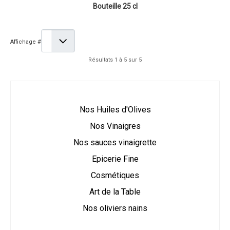
Bouteille 25 cl
Affichage #
Résultats 1 à 5 sur 5
Nos Huiles d'Olives
Nos Vinaigres
Nos sauces vinaigrette
Epicerie Fine
Cosmétiques
Art de la Table
Nos oliviers nains