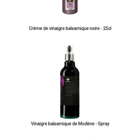
Crème de vinaigre balsamique noire - 25cl
Vinaigre balsamique de Modène - Spray