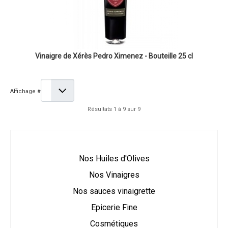
Vinaigre de Xérès Pedro Ximenez - Bouteille 25 cl
Affichage #
Résultats 1 à 9 sur 9
Nos Huiles d'Olives
Nos Vinaigres
Nos sauces vinaigrette
Epicerie Fine
Cosmétiques