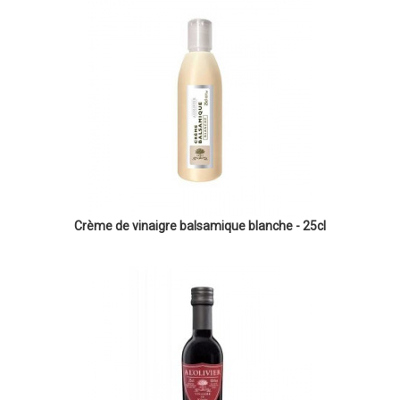
Crème de vinaigre balsamique blanche - 25cl