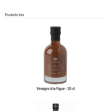
Produits liés
Vinaigre à la Figue - 20 cl