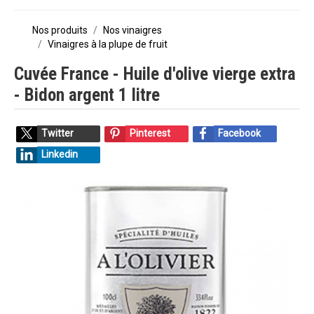
Nos produits
Nos vinaigres
Vinaigres à la plupe de fruit
Cuvée France - Huile d'olive vierge extra
- Bidon argent 1 litre
Twitter
Pinterest
Facebook
Linkedin