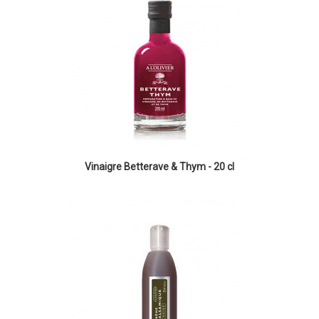
Vinaigre Betterave & Thym - 20 cl