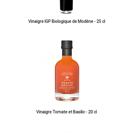
Vinaigre IGP Biologique de Modène - 25 cl
Vinaigre Tomate et Basilic - 20 cl