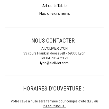
Art de la Table
Nos oliviers nains
NOUS CONTACTER :
A L'OLIVIER LYON
33 cours Franklin Roosevelt - 69006 Lyon
Tél. 04 78 94 23 21
lyon@alolivier.com
HORAIRES D’OUVERTURE :
Votre cave à huile sera fermée pour congés d'été du 3 au
23 août inclus.