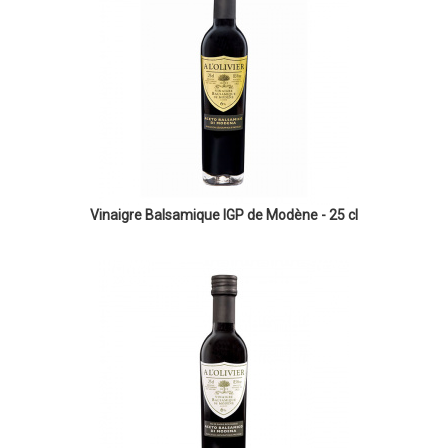
Vinaigre Balsamique IGP de Modène - 25 cl