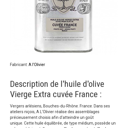
Fabricant:
A l'Olivier
Description de l'huile d'olive
Vierge Extra cuvée France :
Vergers arlésiens, Bouches-du-Rhône. France. Dans ses
ateliers niçois, A L'Olivier réalise des assemblages
précieusement choisis afin d'atteindre un goût
unique. Cette huile équilibrée, de type médium, possède un