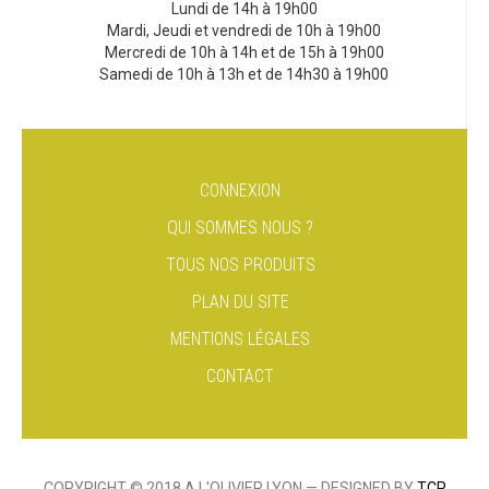
Lundi de 14h à 19h00
Mardi, Jeudi et vendredi de 10h à 19h00
Mercredi de 10h à 14h et de 15h à 19h00
Samedi de 10h à 13h et de 14h30 à 19h00
CONNEXION
QUI SOMMES NOUS ?
TOUS NOS PRODUITS
PLAN DU SITE
MENTIONS LÉGALES
CONTACT
COPYRIGHT © 2018 A L'OLIVIER LYON — DESIGNED BY
TCP