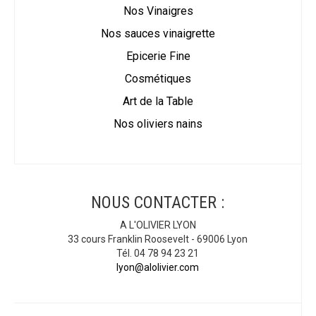
Nos Vinaigres
Nos sauces vinaigrette
Epicerie Fine
Cosmétiques
Art de la Table
Nos oliviers nains
NOUS CONTACTER :
A L'OLIVIER LYON
33 cours Franklin Roosevelt - 69006 Lyon
Tél. 04 78 94 23 21
lyon@alolivier.com