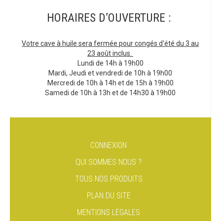
HORAIRES D’OUVERTURE :
Votre cave à huile sera fermée pour congés d'été du 3 au
23 août inclus.
Lundi de 14h à 19h00
Mardi, Jeudi et vendredi de 10h à 19h00
Mercredi de 10h à 14h et de 15h à 19h00
Samedi de 10h à 13h et de 14h30 à 19h00
CONNEXION
QUI SOMMES NOUS ?
TOUS NOS PRODUITS
PLAN DU SITE
MENTIONS LÉGALES