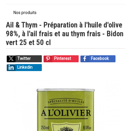
Nos produits
Ail & Thym - Préparation à l'huile d'olive
98%, à l'ail frais et au thym frais - Bidon
vert 25 et 50 cl
Twitter
Pinterest
Facebook
Linkedin