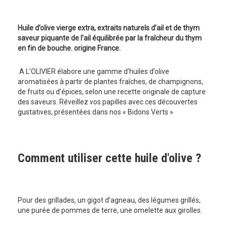
Huile d’olive vierge extra, extraits naturels d’ail et de thym
saveur piquante de l’ail équilibrée par la fraîcheur du thym
en fin de bouche. origine France.
A L’OLIVIER élabore une gamme d’huiles d’olive
aromatisées à partir de plantes fraîches, de champignons,
de fruits ou d’épices, selon une recette originale de capture
des saveurs. Réveillez vos papilles avec ces découvertes
gustatives, présentées dans nos « Bidons Verts »
Comment utiliser cette huile d'olive ?
Pour des grillades, un gigot d’agneau, des légumes grillés,
une purée de pommes de terre, une omelette aux girolles.