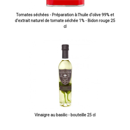
Tomates séchées - Préparation à l'huile d'olive 99% et
d'extrait naturel de tomate séchée 1% - Bidon rouge 25
cl
Vinaigre au basilic - bouteille 25 cl