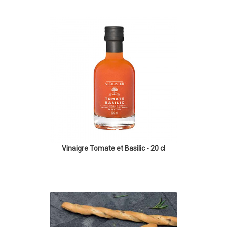
Vinaigre Tomate et Basilic - 20 cl