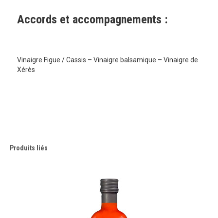
Accords et accompagnements :
Vinaigre Figue / Cassis – Vinaigre balsamique – Vinaigre de
Xérès
Produits liés