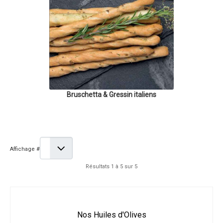
Bruschetta & Gressin italiens
Affichage #
Résultats 1 à 5 sur 5
Nos Huiles d'Olives