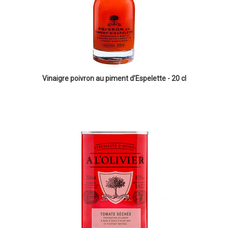
Vinaigre poivron au piment d’Espelette - 20 cl