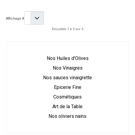
Affichage #
Résultats 1 à 3 sur 3
Nos Huiles d'Olives
Nos Vinaigres
Nos sauces vinaigrette
Epicerie Fine
Cosmétiques
Art de la Table
Nos oliviers nains