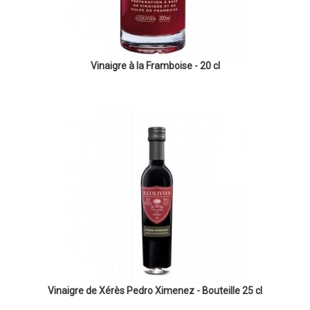
Vinaigre à la Framboise - 20 cl
Vinaigre de Xérès Pedro Ximenez - Bouteille 25 cl