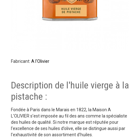
Fabricant:
A l'Olivier
Description de l'huile vierge à la
pistache :
Fondée à Paris dans le Marais en 1822, la Maison A
L’OLIVIER s’est imposée au fil des ans comme la spécialiste
des huiles de qualité. Si notre marque est réputée pour
l’excellence de ses huiles d’olive, elle se distingue aussi par
l’exhaustivité de son assortiment d’huiles.