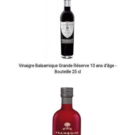
Vinaigre Balsamique Grande Réserve 10 ans d’âge -
Bouteille 25 cl