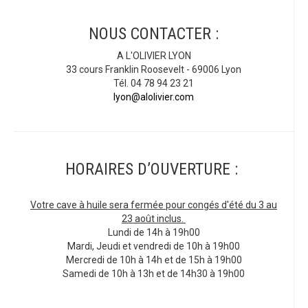
NOUS CONTACTER :
A L'OLIVIER LYON
33 cours Franklin Roosevelt - 69006 Lyon
Tél. 04 78 94 23 21
lyon@alolivier.com
HORAIRES D’OUVERTURE :
Votre cave à huile sera fermée pour congés d'été du 3 au
23 août inclus.
Lundi de 14h à 19h00
Mardi, Jeudi et vendredi de 10h à 19h00
Mercredi de 10h à 14h et de 15h à 19h00
Samedi de 10h à 13h et de 14h30 à 19h00