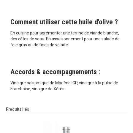
Comment utiliser cette huile d'olive ?
En cuisine pour agrémenter une terrine de viande blanche,
des côtes de veau. En assaisonnement pour une salade de
foie gras ou de foies de volaille.
Accords & accompagnements
:
Vinaigre balsamique de Modène IGP, vinaigre à la pulpe de
Framboise, vinaigre de Xérès.
Produits liés