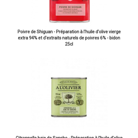
Poivre de Shiguan - Préparation à l'huile d'olive vierge
extra 94% et d'extraits naturels de poivres 6% - bidon
25cl