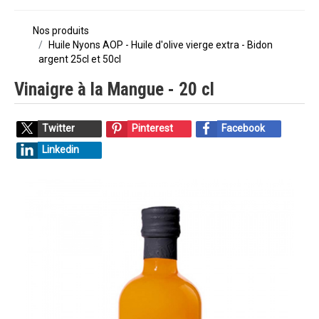
Nos produits
Huile Nyons AOP - Huile d'olive vierge extra - Bidon
argent 25cl et 50cl
Vinaigre à la Mangue - 20 cl
Twitter
Pinterest
Facebook
Linkedin