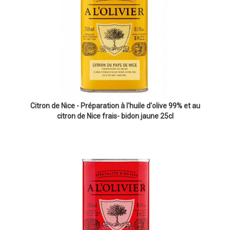
Citron de Nice - Préparation à l'huile d'olive 99% et au
citron de Nice frais- bidon jaune 25cl