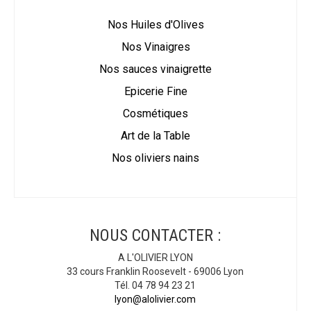
Nos Huiles d'Olives
Nos Vinaigres
Nos sauces vinaigrette
Epicerie Fine
Cosmétiques
Art de la Table
Nos oliviers nains
NOUS CONTACTER :
A L'OLIVIER LYON
33 cours Franklin Roosevelt - 69006 Lyon
Tél. 04 78 94 23 21
lyon@alolivier.com