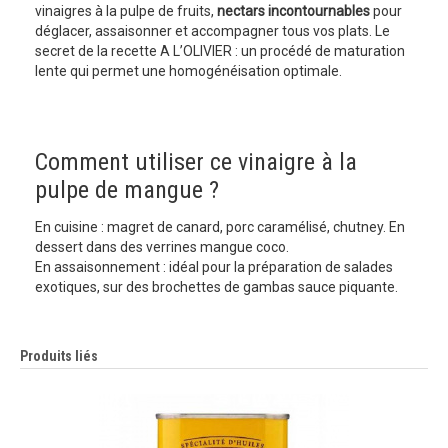
vinaigres à la pulpe de fruits,
nectars incontournables
pour
déglacer, assaisonner et accompagner tous vos plats. Le
secret de la recette A L’OLIVIER : un procédé de maturation
lente qui permet une homogénéisation optimale.
Comment utiliser ce vinaigre à la
pulpe de mangue ?
En cuisine : magret de canard, porc caramélisé, chutney. En
dessert dans des verrines mangue coco.
En assaisonnement : idéal pour la préparation de salades
exotiques, sur des brochettes de gambas sauce piquante.
Produits liés