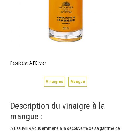
Fabricant:
A l'Olivier
Vinaigres
Mangue
Description du vinaigre à la
mangue :
A L’OLIVIER vous emmène à la découverte de sa gamme de