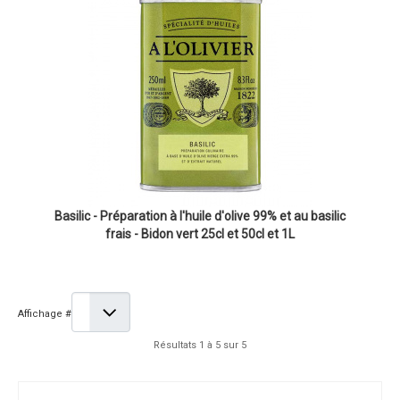
Basilic - Préparation à l'huile d'olive 99% et au basilic
frais - Bidon vert 25cl et 50cl et 1L
Affichage #
Résultats 1 à 5 sur 5