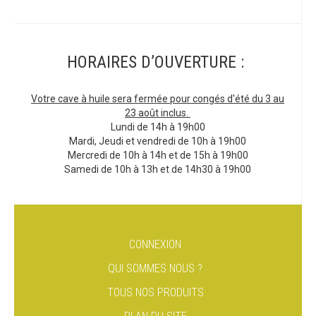
HORAIRES D’OUVERTURE :
Votre cave à huile sera fermée pour congés d'été du 3 au
23 août inclus.
Lundi de 14h à 19h00
Mardi, Jeudi et vendredi de 10h à 19h00
Mercredi de 10h à 14h et de 15h à 19h00
Samedi de 10h à 13h et de 14h30 à 19h00
CONNEXION
QUI SOMMES NOUS ?
TOUS NOS PRODUITS